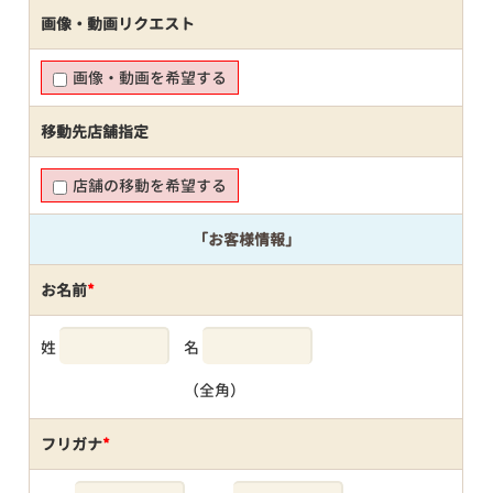
画像・動画リクエスト
画像・動画を希望する
移動先店舗指定
店舗の移動を希望する
「お客様情報」
お名前
*
姓
名
（全角）
フリガナ
*