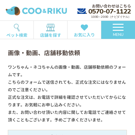
お問い合わせはこちら
0570-07-1122
10:00～20:00（ナビダイヤル）
お気に入り
ペット検索
店舗を探す
MENU
画像・動画、店舗移動依頼
ワンちゃん・ネコちゃんの画像・動画、店舗移動依頼のフォー
ムです。
こちらのフォームで送信されても、正式な注文にはなりません
のでご注意ください。
正式な注文は、お電話で詳細を確認させていただいてからにな
ります。お気軽にお申し込みください。
また、お問い合わせ頂いた内容に関してお電話でご連絡させて
頂くこともございます。予めご了承くださいませ。