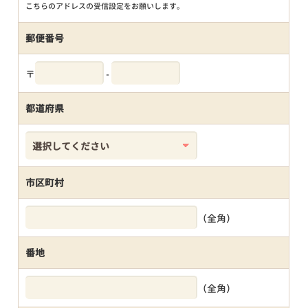
こちらのアドレスの受信設定をお願いします。
郵便番号
〒
-
都道府県
市区町村
（全角）
番地
（全角）