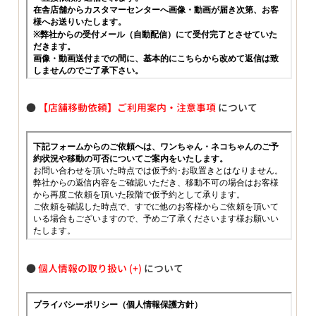
●
【店舗移動依頼】ご利用案内・注意事項
について
●
個人情報の取り扱い
について