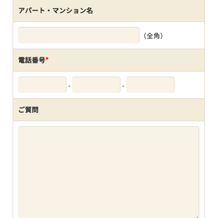
アパート・マンション名
（全角）
電話番号
*
-
-
ご質問