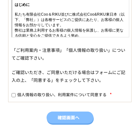
「ご利用案内・注意事項」「個人情報の取り扱い」につい
てご確認下さい。
ご確認いただき、ご同意いただける場合はフォームにご記
入の上、「同意する」をチェックして下さい。
*
個人情報の取り扱い、利用案件について同意する