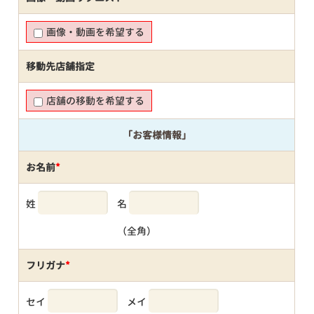
画像・動画を希望する
移動先店舗指定
店舗の移動を希望する
「お客様情報」
お名前
*
姓
名
（全角）
フリガナ
*
セイ
メイ