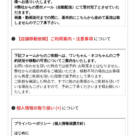
●
【店舗移動依頼】ご利用案内・注意事項
について
●
個人情報の取り扱い
について