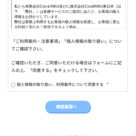
「ご利用案内・注意事項」「個人情報の取り扱い」につい
てご確認下さい。
ご確認いただき、ご同意いただける場合はフォームにご記
入の上、「同意する」をチェックして下さい。
*
個人情報の取り扱い、利用案件について同意する