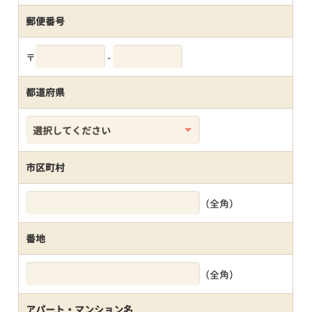
郵便番号
〒
-
都道府県
市区町村
（全角）
番地
（全角）
アパート・マンション名