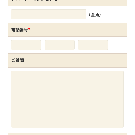
（全角）
電話番号
*
-
-
ご質問