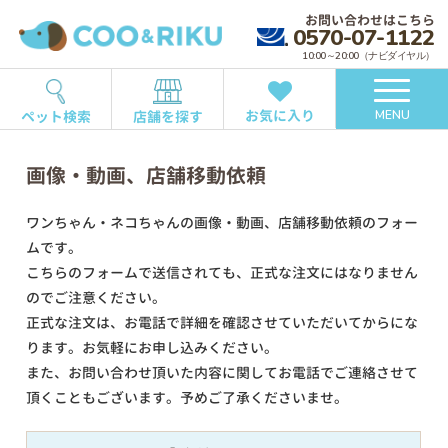
お問い合わせはこちら
0570-07-1122
10:00～20:00（ナビダイヤル）
お気に入り
ペット検索
店舗を探す
MENU
画像・動画、店舗移動依頼
ワンちゃん・ネコちゃんの画像・動画、店舗移動依頼のフォー
ムです。
こちらのフォームで送信されても、正式な注文にはなりません
のでご注意ください。
正式な注文は、お電話で詳細を確認させていただいてからにな
ります。お気軽にお申し込みください。
また、お問い合わせ頂いた内容に関してお電話でご連絡させて
頂くこともございます。予めご了承くださいませ。