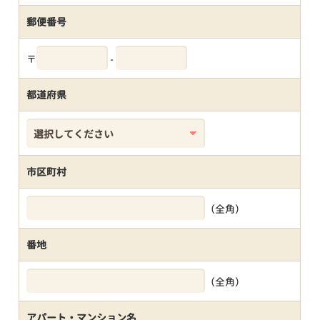
郵便番号
〒
-
都道府県
市区町村
（全角）
番地
（全角）
アパート・マンション名