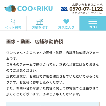
お問い合わせはこちら
0570-07-1122
10:00～20:00（ナビダイヤル）
お気に入り
ペット検索
店舗を探す
MENU
画像・動画、店舗移動依頼
ワンちゃん・ネコちゃんの画像・動画、店舗移動依頼のフォー
ムです。
こちらのフォームで送信されても、正式な注文にはなりません
のでご注意ください。
正式な注文は、お電話で詳細を確認させていただいてからにな
ります。お気軽にお申し込みください。
また、お問い合わせ頂いた内容に関してお電話でご連絡させて
頂くこともございます。予めご了承くださいませ。