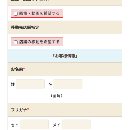
画像・動画を希望する
移動先店舗指定
店舗の移動を希望する
「お客様情報」
お名前
*
姓
名
（全角）
フリガナ
*
セイ
メイ