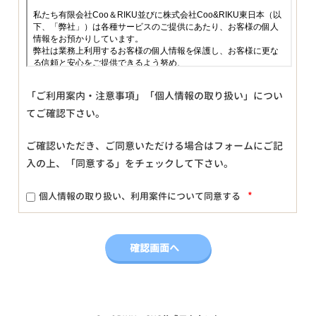
「ご利用案内・注意事項」「個人情報の取り扱い」につい
てご確認下さい。
ご確認いただき、ご同意いただける場合はフォームにご記
入の上、「同意する」をチェックして下さい。
*
個人情報の取り扱い、利用案件について同意する