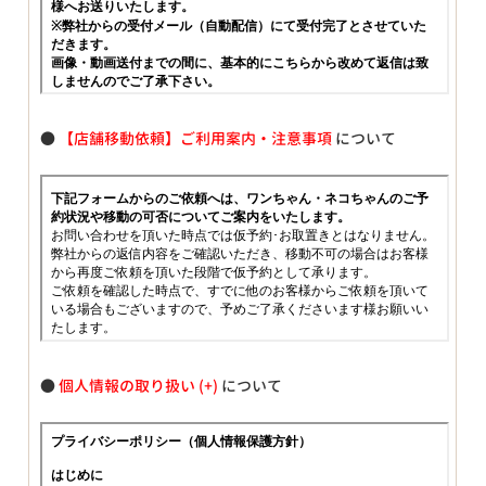
●
【店舗移動依頼】ご利用案内・注意事項
について
●
個人情報の取り扱い
について