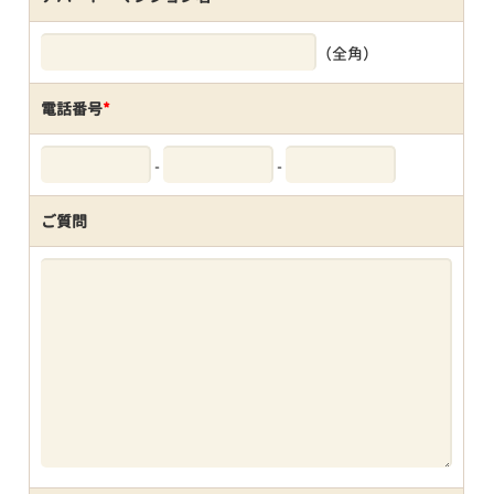
（全角）
電話番号
*
-
-
ご質問