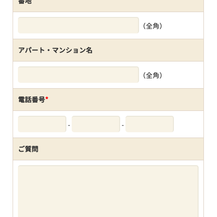
番地
（全角）
アパート・マンション名
（全角）
電話番号
*
-
-
ご質問