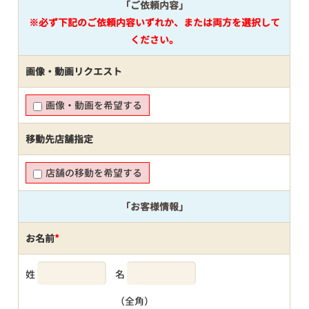
「ご依頼内容」
※必ず下記のご依頼内容いずれか、または両方を選択して
ください。
画像・動画リクエスト
画像・動画を希望する
移動先店舗指定
店舗の移動を希望する
「お客様情報」
お名前
*
姓
名
（全角）