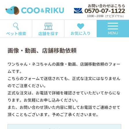
お問い合わせはこちら
0570-07-1122
10:00～20:00（ナビダイヤル）
お気に入り
ペット検索
店舗を探す
MENU
画像・動画、店舗移動依頼
ワンちゃん・ネコちゃんの画像・動画、店舗移動依頼のフォー
ムです。
こちらのフォームで送信されても、正式な注文にはなりません
のでご注意ください。
正式な注文は、お電話で詳細を確認させていただいてからにな
ります。お気軽にお申し込みください。
また、お問い合わせ頂いた内容に関してお電話でご連絡させて
頂くこともございます。予めご了承くださいませ。