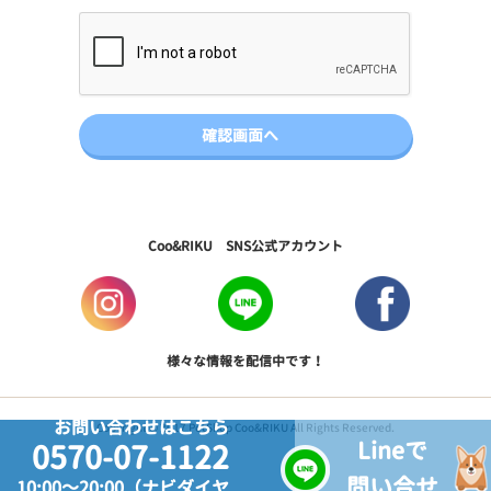
Coo&RIKU SNS公式アカウント
様々な情報を配信中です！
お問い合わせはこちら
Copyright © 2017 PetShop Coo&RIKU All Rights Reserved.
Lineで
0570-07-1122
問い合せ
10:00～20:00（ナビダイヤ