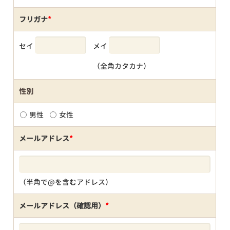
フリガナ
*
セイ
メイ
（全角カタカナ）
性別
男性
女性
メールアドレス
*
（半角で@を含むアドレス）
メールアドレス（確認用）
*