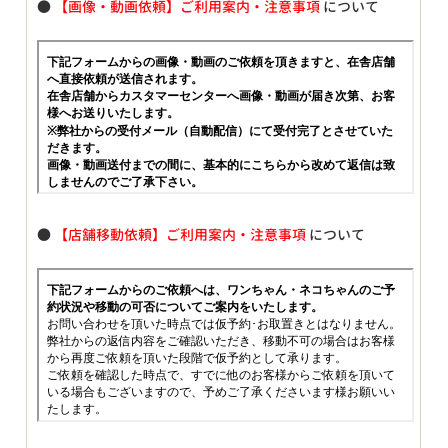
●
【画像・動画依頼】ご利用案内・注意事項
について
●
【店舗移動依頼】ご利用案内・注意事項
について