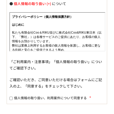
●
個人情報の取り扱い
について
「ご利用案内・注意事項」「個人情報の取り扱い」につい
てご確認下さい。
ご確認いただき、ご同意いただける場合はフォームにご記
入の上、「同意する」をチェックして下さい。
*
個人情報の取り扱い、利用案件について同意する