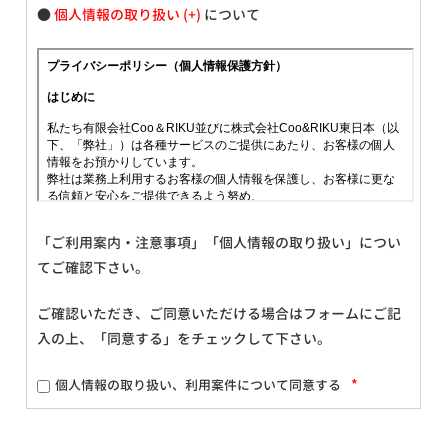
●
個人情報の取り扱い
について
「ご利用案内・注意事項」「個人情報の取り扱い」につい
てご確認下さい。
ご確認いただき、ご同意いただける場合はフォームにご記
入の上、「同意する」をチェックして下さい。
*
個人情報の取り扱い、利用案件について同意する