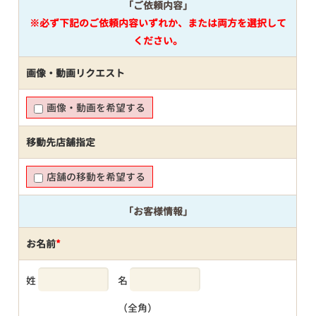
「ご依頼内容」
※必ず下記のご依頼内容いずれか、または両方を選択して
ください。
画像・動画リクエスト
画像・動画を希望する
移動先店舗指定
店舗の移動を希望する
「お客様情報」
お名前
*
姓
名
（全角）