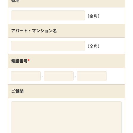
番地
（全角）
アパート・マンション名
（全角）
電話番号
*
-
-
ご質問