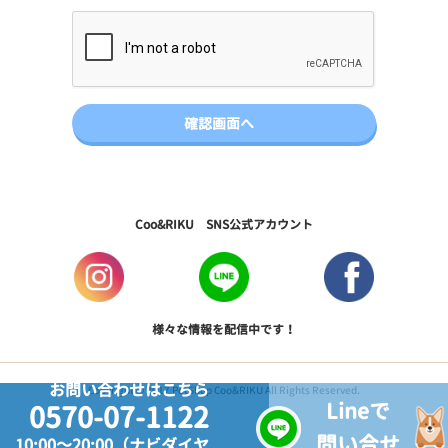
Coo&RIKU SNS公式アカウント
様々な情報を配信中です！
お問い合わせはこちら
Copyright © 2017 PetShop Coo&RIKU All Rights Reserved.
Lineで
0570-07-1122
問い合せ
10:00～20:00（ナビダイヤ