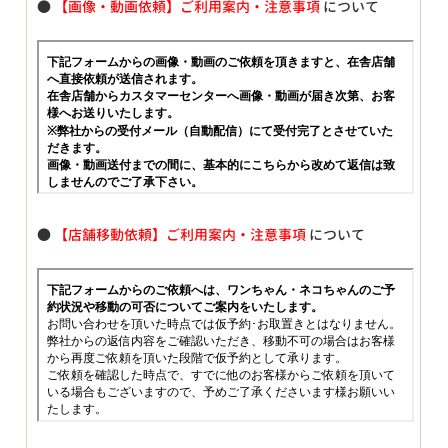
●
【画像・動画依頼】ご利用案内・注意事項
について
●
【店舗移動依頼】ご利用案内・注意事項
について