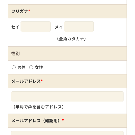
フリガナ
*
セイ
メイ
（全角カタカナ）
性別
男性
女性
メールアドレス
*
（半角で@を含むアドレス）
メールアドレス（確認用）
*