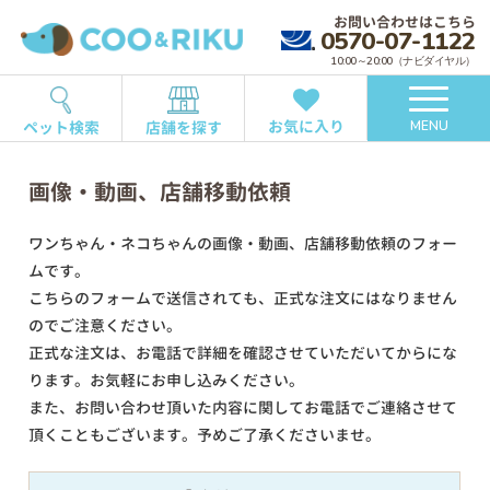
お問い合わせはこちら
0570-07-1122
10:00～20:00（ナビダイヤル）
お気に入り
ペット検索
店舗を探す
MENU
画像・動画、店舗移動依頼
ワンちゃん・ネコちゃんの画像・動画、店舗移動依頼のフォー
ムです。
こちらのフォームで送信されても、正式な注文にはなりません
のでご注意ください。
正式な注文は、お電話で詳細を確認させていただいてからにな
ります。お気軽にお申し込みください。
また、お問い合わせ頂いた内容に関してお電話でご連絡させて
頂くこともございます。予めご了承くださいませ。