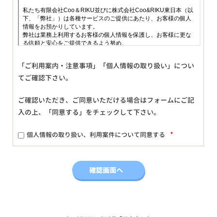
「ご利用案内・注意事項」「個人情報の取り扱い」につい
てご確認下さい。
ご確認いただき、ご同意いただける場合はフォームにご記
入の上、「同意する」をチェックして下さい。
*
個人情報の取り扱い、利用案件について同意する