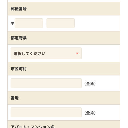
郵便番号
〒
-
都道府県
市区町村
（全角）
番地
（全角）
アパート・マンション名