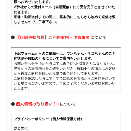
●
【店舗移動依頼】ご利用案内・注意事項
について
●
個人情報の取り扱い
について