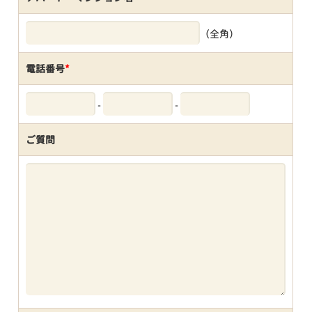
（全角）
電話番号
*
-
-
ご質問