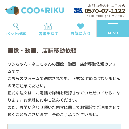
お問い合わせはこちら
0570-07-1122
10:00～20:00（ナビダイヤル）
お気に入り
ペット検索
店舗を探す
MENU
画像・動画、店舗移動依頼
ワンちゃん・ネコちゃんの画像・動画、店舗移動依頼のフォー
ムです。
こちらのフォームで送信されても、正式な注文にはなりません
のでご注意ください。
正式な注文は、お電話で詳細を確認させていただいてからにな
ります。お気軽にお申し込みください。
また、お問い合わせ頂いた内容に関してお電話でご連絡させて
頂くこともございます。予めご了承くださいませ。