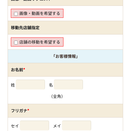
画像・動画を希望する
移動先店舗指定
店舗の移動を希望する
「お客様情報」
お名前
*
姓
名
（全角）
フリガナ
*
セイ
メイ