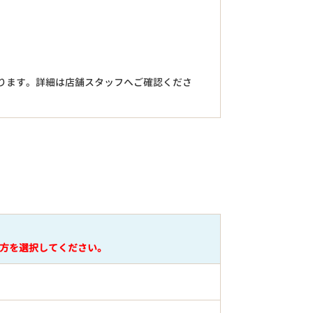
。
ります。詳細は店舗スタッフへご確認くださ
円
方を選択してください。