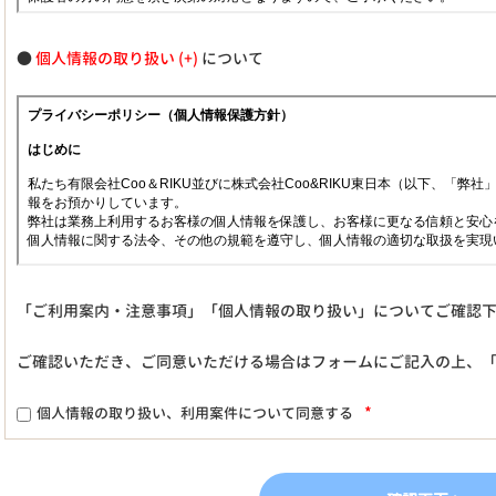
●
個人情報の取り扱い
について
「ご利用案内・注意事項」「個人情報の取り扱い」についてご確認
ご確認いただき、ご同意いただける場合はフォームにご記入の上、
*
個人情報の取り扱い、利用案件について同意する