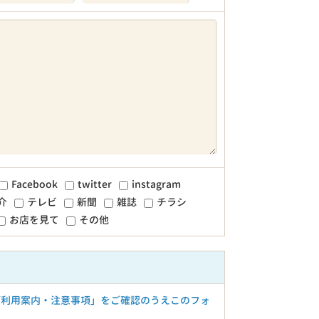
Facebook
twitter
instagram
介
テレビ
新聞
雑誌
チラシ
お店を見て
その他
ご利用案内・注意事項」をご確認のうえこのフォ