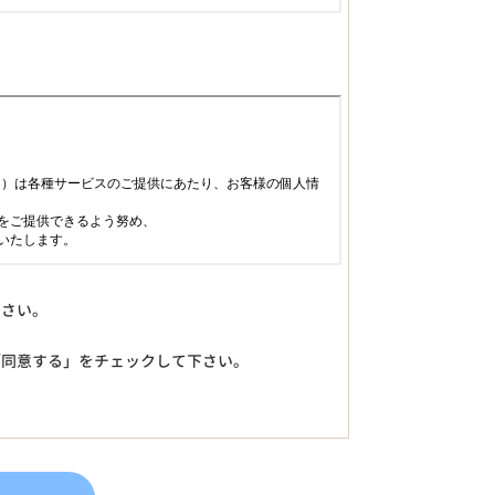
下さい。
「同意する」をチェックして下さい。