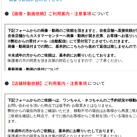
●
【画像・動画依頼】ご利用案内・注意事項
について
●
【店舗移動依頼】ご利用案内・注意事項
について