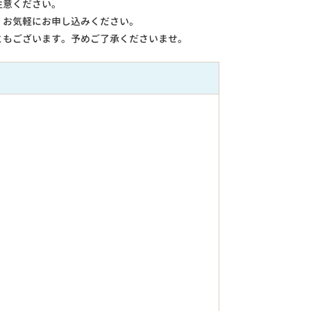
注意ください。
。お気軽にお申し込みください。
ともございます。予めご了承くださいませ。