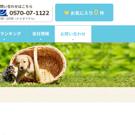
問い合わせはこちら
0
0570-07-1122
お気に入り
件
0:00～20:00（ナビダイヤル）
ランキング
会社情報
お問い合わせ
。