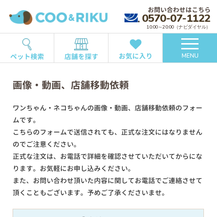
お問い合わせはこちら
0570-07-1122
10:00～20:00（ナビダイヤル）
お気に入り
ペット検索
店舗を探す
MENU
画像・動画、店舗移動依頼
ワンちゃん・ネコちゃんの画像・動画、店舗移動依頼のフォー
ムです。
こちらのフォームで送信されても、正式な注文にはなりません
のでご注意ください。
正式な注文は、お電話で詳細を確認させていただいてからにな
ります。お気軽にお申し込みください。
また、お問い合わせ頂いた内容に関してお電話でご連絡させて
頂くこともございます。予めご了承くださいませ。