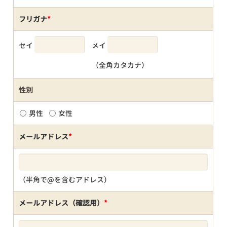
フリガナ
*
セイ
メイ
（全角カタカナ）
性別
男性
女性
メールアドレス
*
（半角で@を含むアドレス）
メールアドレス（確認用）
*