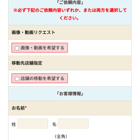
「ご依頼内容」
※必ず下記のご依頼内容いずれか、または両方を選択して
ください。
画像・動画リクエスト
画像・動画を希望する
移動先店舗指定
店舗の移動を希望する
「お客様情報」
お名前
*
姓
名
（全角）