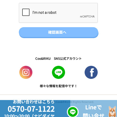
Coo&RIKU SNS公式アカウント
様々な情報を配信中です！
お問い合わせはこちら
Copyright © 2017 PetShop Coo&RIKU All Rights Reserved.
Lineで
0570-07-1122
問い合せ
10:00～20:00（ナビダイヤ