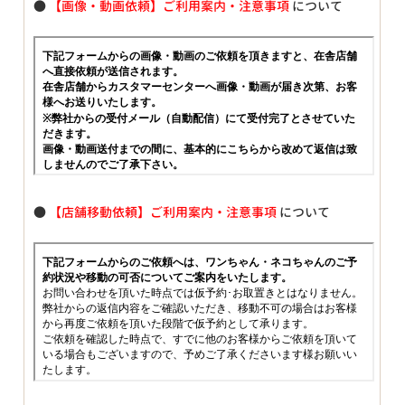
●
【画像・動画依頼】ご利用案内・注意事項
について
●
【店舗移動依頼】ご利用案内・注意事項
について