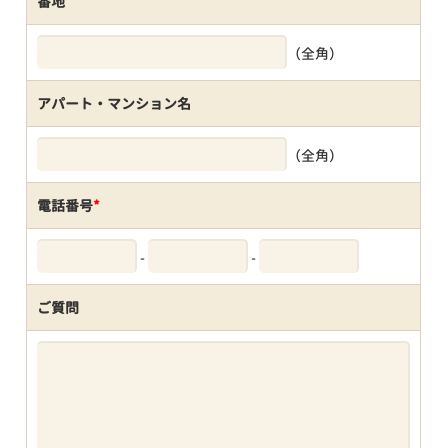
番地
（全角）
アパート・マンション名
（全角）
電話番号
*
-
-
ご質問