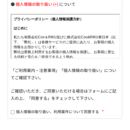
●
個人情報の取り扱い
について
「ご利用案内・注意事項」「個人情報の取り扱い」につい
てご確認下さい。
ご確認いただき、ご同意いただける場合はフォームにご記
入の上、「同意する」をチェックして下さい。
*
個人情報の取り扱い、利用案件について同意する