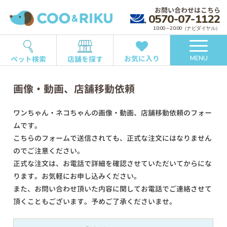
お問い合わせはこちら
0570-07-1122
10:00～20:00（ナビダイヤル）
お気に入り
ペット検索
店舗を探す
MENU
画像・動画、店舗移動依頼
ワンちゃん・ネコちゃんの画像・動画、店舗移動依頼のフォー
ムです。
こちらのフォームで送信されても、正式な注文にはなりません
のでご注意ください。
正式な注文は、お電話で詳細を確認させていただいてからにな
ります。お気軽にお申し込みください。
また、お問い合わせ頂いた内容に関してお電話でご連絡させて
頂くこともございます。予めご了承くださいませ。