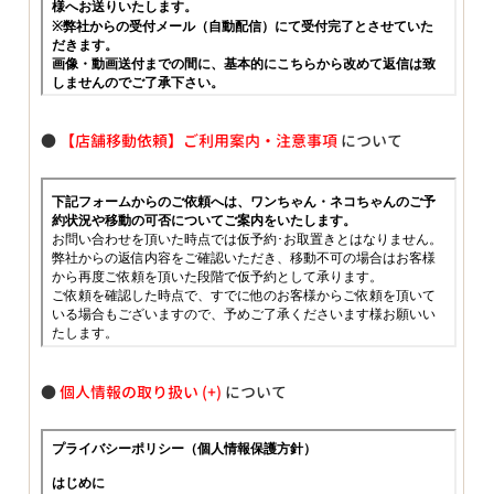
●
【店舗移動依頼】ご利用案内・注意事項
について
●
個人情報の取り扱い
について