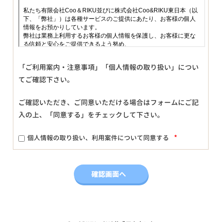
「ご利用案内・注意事項」「個人情報の取り扱い」につい
てご確認下さい。
ご確認いただき、ご同意いただける場合はフォームにご記
入の上、「同意する」をチェックして下さい。
*
個人情報の取り扱い、利用案件について同意する