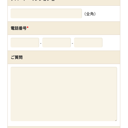
（全角）
電話番号
*
-
-
ご質問