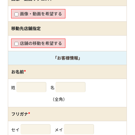
画像・動画を希望する
移動先店舗指定
店舗の移動を希望する
「お客様情報」
お名前
*
姓
名
（全角）
フリガナ
*
セイ
メイ