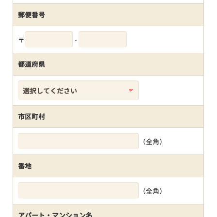
郵便番号
〒
-
都道府県
市区町村
（全角）
番地
（全角）
アパート・マンション名