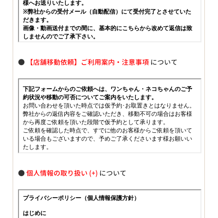
●
【店舗移動依頼】ご利用案内・注意事項
について
●
個人情報の取り扱い
について