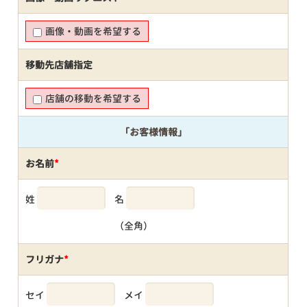
画像・動画を希望する
移動先店舗指定
店舗の移動を希望する
「お客様情報」
お名前
*
姓
名
（全角）
フリガナ
*
セイ
メイ