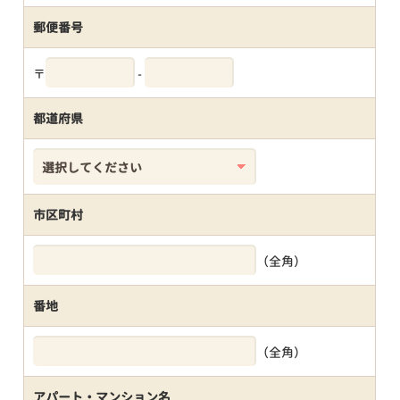
郵便番号
〒
-
都道府県
市区町村
（全角）
番地
（全角）
アパート・マンション名