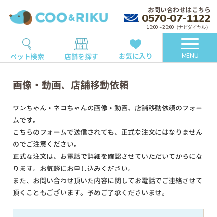
お問い合わせはこちら
0570-07-1122
10:00～20:00（ナビダイヤル）
お気に入り
ペット検索
店舗を探す
MENU
画像・動画、店舗移動依頼
ワンちゃん・ネコちゃんの画像・動画、店舗移動依頼のフォー
ムです。
こちらのフォームで送信されても、正式な注文にはなりません
のでご注意ください。
正式な注文は、お電話で詳細を確認させていただいてからにな
ります。お気軽にお申し込みください。
また、お問い合わせ頂いた内容に関してお電話でご連絡させて
頂くこともございます。予めご了承くださいませ。