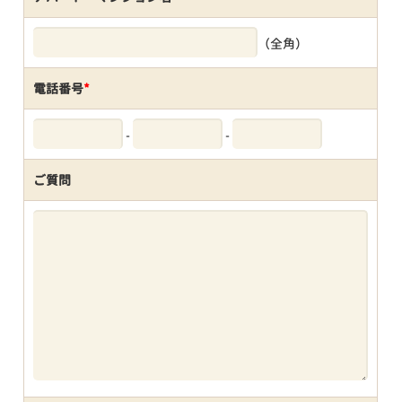
（全角）
電話番号
*
-
-
ご質問