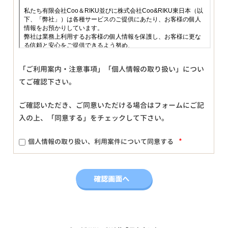
「ご利用案内・注意事項」「個人情報の取り扱い」につい
てご確認下さい。
ご確認いただき、ご同意いただける場合はフォームにご記
入の上、「同意する」をチェックして下さい。
*
個人情報の取り扱い、利用案件について同意する