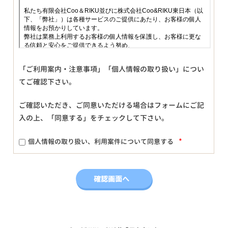
「ご利用案内・注意事項」「個人情報の取り扱い」につい
てご確認下さい。
ご確認いただき、ご同意いただける場合はフォームにご記
入の上、「同意する」をチェックして下さい。
*
個人情報の取り扱い、利用案件について同意する