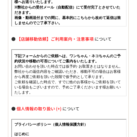
●
【店舗移動依頼】ご利用案内・注意事項
について
●
個人情報の取り扱い
について