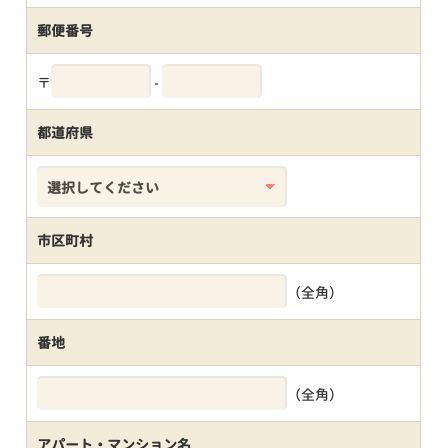
郵便番号
〒
-
都道府県
市区町村
（全角）
番地
（全角）
アパート・マンション名