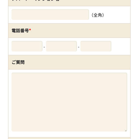
（全角）
電話番号
*
-
-
ご質問