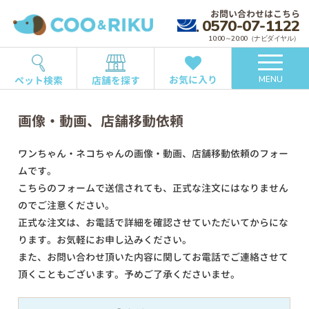
お問い合わせはこちら
0570-07-1122
10:00～20:00（ナビダイヤル）
お気に入り
ペット検索
店舗を探す
MENU
画像・動画、店舗移動依頼
ワンちゃん・ネコちゃんの画像・動画、店舗移動依頼のフォー
ムです。
こちらのフォームで送信されても、正式な注文にはなりません
のでご注意ください。
正式な注文は、お電話で詳細を確認させていただいてからにな
ります。お気軽にお申し込みください。
また、お問い合わせ頂いた内容に関してお電話でご連絡させて
頂くこともございます。予めご了承くださいませ。