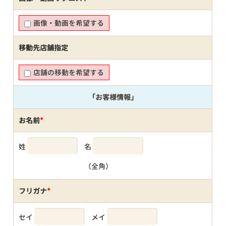
画像・動画を希望する
移動先店舗指定
店舗の移動を希望する
「お客様情報」
お名前
*
姓
名
（全角）
フリガナ
*
セイ
メイ