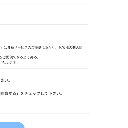
下さい。
「同意する」をチェックして下さい。