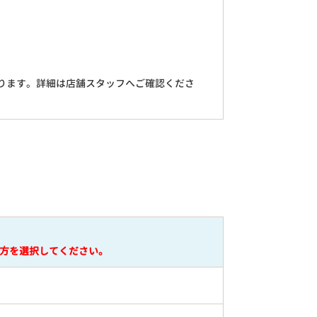
。
ります。詳細は店舗スタッフへご確認くださ
円
方を選択してください。