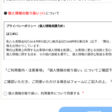
●
個人情報の取り扱い
について
「ご利用案内・注意事項」「個人情報の取り扱い」についてご確認
ご確認いただき、ご同意いただける場合はフォームにご記入の上、
*
個人情報の取り扱い、利用案件について同意する