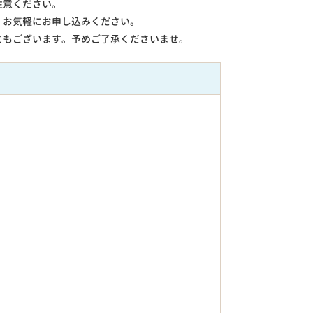
注意ください。
。お気軽にお申し込みください。
ともございます。予めご了承くださいませ。