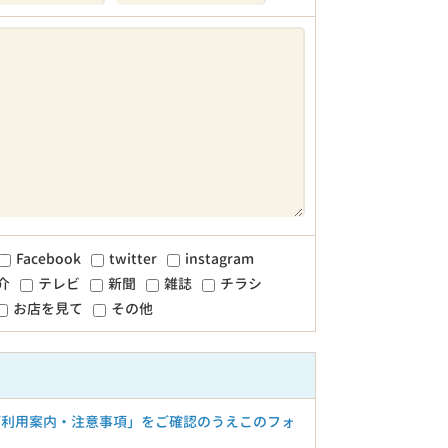
Facebook
twitter
instagram
介
テレビ
新聞
雑誌
チラシ
お店を見て
その他
ご利用案内・注意事項」をご確認のうえこのフォ