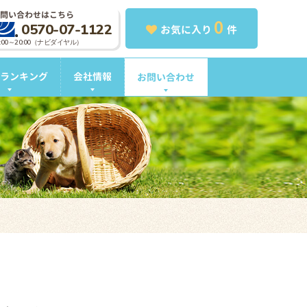
問い合わせはこちら
0
0570-07-1122
お気に入り
件
0:00～20:00（ナビダイヤル）
ランキング
会社情報
お問い合わせ
。