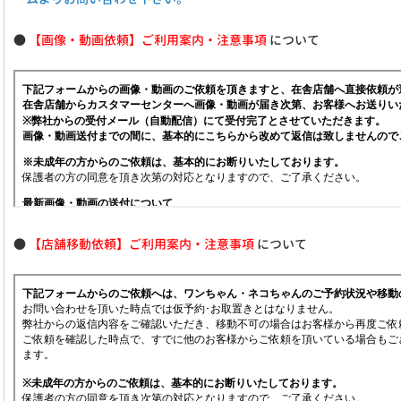
●
【画像・動画依頼】ご利用案内・注意事項
について
●
【店舗移動依頼】ご利用案内・注意事項
について