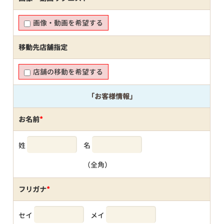
画像・動画を希望する
移動先店舗指定
店舗の移動を希望する
「お客様情報」
お名前
*
姓
名
（全角）
フリガナ
*
セイ
メイ