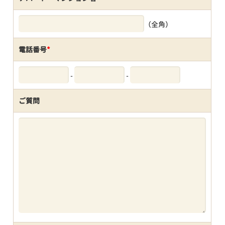
（全角）
電話番号
*
-
-
ご質問