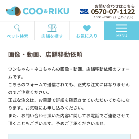
お問い合わせはこちら
0570-07-1122
10:00～20:00（ナビダイヤル）
お気に入り
ペット検索
店舗を探す
MENU
画像・動画、店舗移動依頼
ワンちゃん・ネコちゃんの画像・動画、店舗移動依頼のフォー
ムです。
こちらのフォームで送信されても、正式な注文にはなりません
のでご注意ください。
正式な注文は、お電話で詳細を確認させていただいてからにな
ります。お気軽にお申し込みください。
また、お問い合わせ頂いた内容に関してお電話でご連絡させて
頂くこともございます。予めご了承くださいませ。