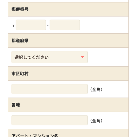
郵便番号
〒
-
都道府県
市区町村
（全角）
番地
（全角）
アパート・マンション名