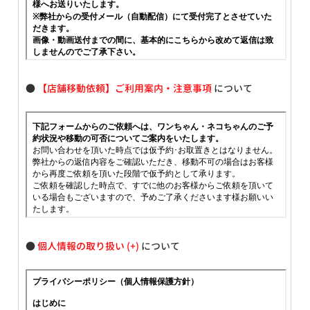
●
【店舗移動依頼】ご利用案内・注意事項
について
●
個人情報の取り扱い
について