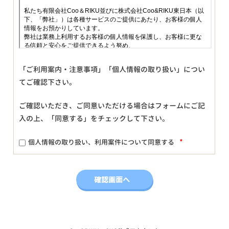
「ご利用案内・注意事項」「個人情報の取り扱い」につい
てご確認下さい。
ご確認いただき、ご同意いただける場合はフォームにご記
入の上、「同意する」をチェックして下さい。
*
個人情報の取り扱い、利用案件について同意する