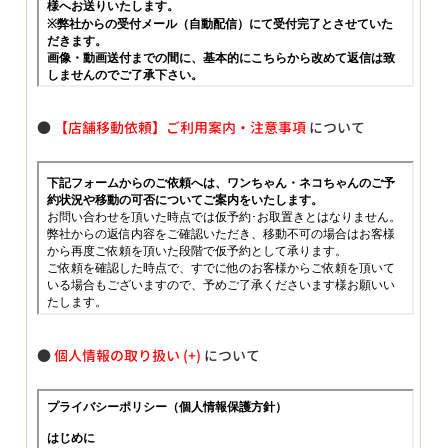
●
【店舗移動依頼】ご利用案内・注意事項
について
●
個人情報の取り扱い
について