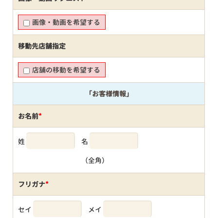
画像・動画を希望する
移動先店舗指定
店舗の移動を希望する
「お客様情報」
お名前
*
姓
名
（全角）
フリガナ
*
セイ
メイ