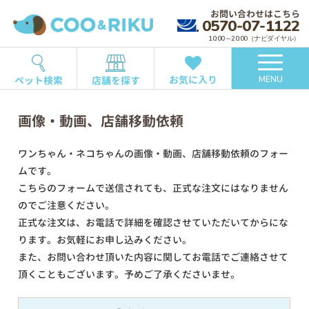
お問い合わせはこちら
0570-07-1122
10:00～20:00（ナビダイヤル）
お気に入り
ペット検索
店舗を探す
MENU
画像・動画、店舗移動依頼
ワンちゃん・ネコちゃんの画像・動画、店舗移動依頼のフォー
ムです。
こちらのフォームで送信されても、正式な注文にはなりません
のでご注意ください。
正式な注文は、お電話で詳細を確認させていただいてからにな
ります。お気軽にお申し込みください。
また、お問い合わせ頂いた内容に関してお電話でご連絡させて
頂くこともございます。予めご了承くださいませ。