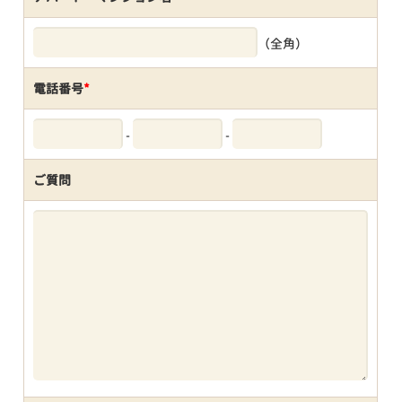
（全角）
電話番号
*
-
-
ご質問