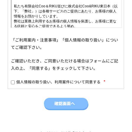
「ご利用案内・注意事項」「個人情報の取り扱い」につい
てご確認下さい。
ご確認いただき、ご同意いただける場合はフォームにご記
入の上、「同意する」をチェックして下さい。
*
個人情報の取り扱い、利用案件について同意する