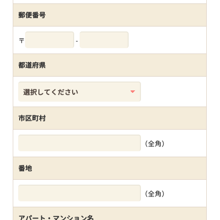
郵便番号
〒
-
都道府県
市区町村
（全角）
番地
（全角）
アパート・マンション名