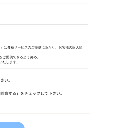
下さい。
「同意する」をチェックして下さい。