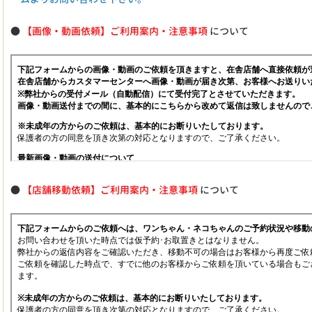
●
【画像・動画依頼】ご利用案内・注意事項
について
●
【店舗移動依頼】ご利用案内・注意事項
について