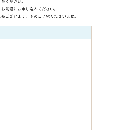
注意ください。
。お気軽にお申し込みください。
ともございます。予めご了承くださいませ。