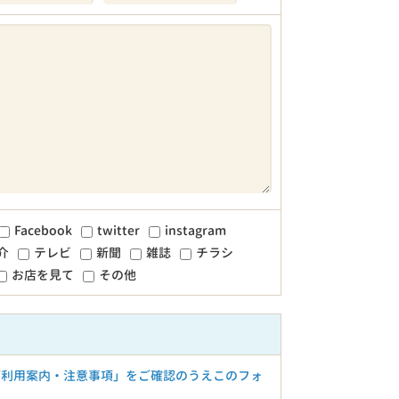
Facebook
twitter
instagram
介
テレビ
新聞
雑誌
チラシ
お店を見て
その他
ご利用案内・注意事項」をご確認のうえこのフォ