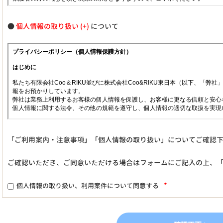
●
個人情報の取り扱い
について
「ご利用案内・注意事項」「個人情報の取り扱い」についてご確認
ご確認いただき、ご同意いただける場合はフォームにご記入の上、
*
個人情報の取り扱い、利用案件について同意する