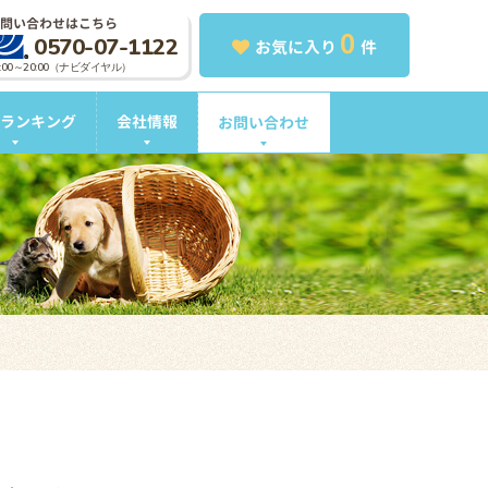
問い合わせはこちら
0
0570-07-1122
お気に入り
件
0:00～20:00（ナビダイヤル）
ランキング
会社情報
お問い合わせ
。