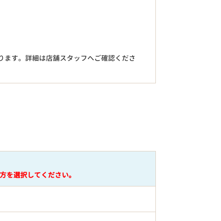
。
ります。詳細は店舗スタッフへご確認くださ
円
方を選択してください。