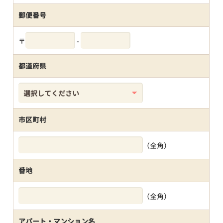
郵便番号
〒
-
都道府県
市区町村
（全角）
番地
（全角）
アパート・マンション名