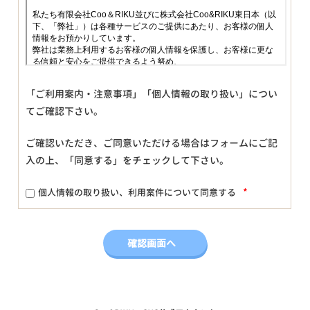
「ご利用案内・注意事項」「個人情報の取り扱い」につい
てご確認下さい。
ご確認いただき、ご同意いただける場合はフォームにご記
入の上、「同意する」をチェックして下さい。
*
個人情報の取り扱い、利用案件について同意する