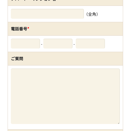
（全角）
電話番号
*
-
-
ご質問