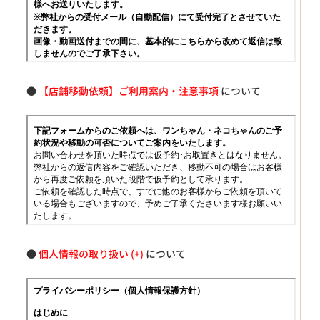
●
【店舗移動依頼】ご利用案内・注意事項
について
●
個人情報の取り扱い
について