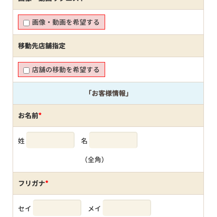
画像・動画を希望する
移動先店舗指定
店舗の移動を希望する
「お客様情報」
お名前
*
姓
名
（全角）
フリガナ
*
セイ
メイ