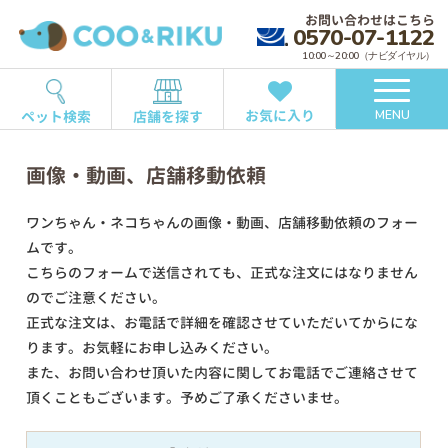
お問い合わせはこちら
0570-07-1122
10:00～20:00（ナビダイヤル）
お気に入り
ペット検索
店舗を探す
MENU
画像・動画、店舗移動依頼
ワンちゃん・ネコちゃんの画像・動画、店舗移動依頼のフォー
ムです。
こちらのフォームで送信されても、正式な注文にはなりません
のでご注意ください。
正式な注文は、お電話で詳細を確認させていただいてからにな
ります。お気軽にお申し込みください。
また、お問い合わせ頂いた内容に関してお電話でご連絡させて
頂くこともございます。予めご了承くださいませ。