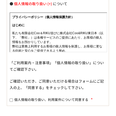
●
個人情報の取り扱い
について
「ご利用案内・注意事項」「個人情報の取り扱い」につい
てご確認下さい。
ご確認いただき、ご同意いただける場合はフォームにご記
入の上、「同意する」をチェックして下さい。
*
個人情報の取り扱い、利用案件について同意する