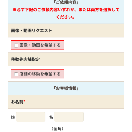
「ご依頼内容」
※必ず下記のご依頼内容いずれか、または両方を選択して
ください。
画像・動画リクエスト
画像・動画を希望する
移動先店舗指定
店舗の移動を希望する
「お客様情報」
お名前
*
姓
名
（全角）