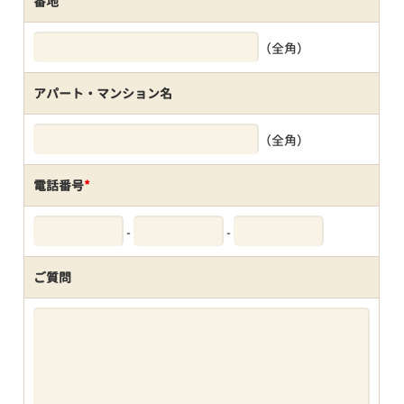
番地
（全角）
アパート・マンション名
（全角）
電話番号
*
-
-
ご質問