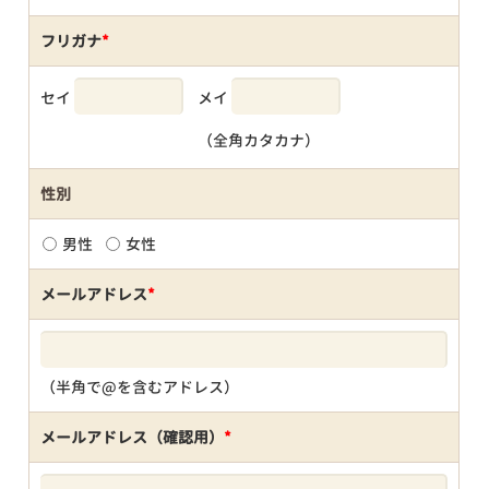
フリガナ
*
セイ
メイ
（全角カタカナ）
性別
男性
女性
メールアドレス
*
（半角で@を含むアドレス）
メールアドレス（確認用）
*