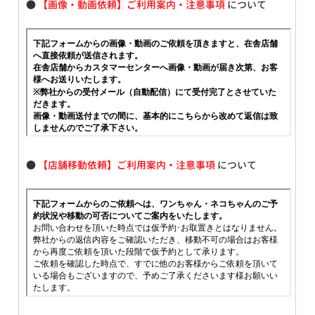
●
【画像・動画依頼】ご利用案内・注意事項
について
●
【店舗移動依頼】ご利用案内・注意事項
について