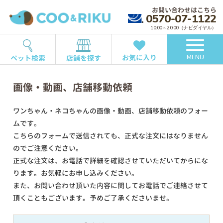
お問い合わせはこちら
0570-07-1122
10:00～20:00（ナビダイヤル）
お気に入り
ペット検索
店舗を探す
MENU
画像・動画、店舗移動依頼
ワンちゃん・ネコちゃんの画像・動画、店舗移動依頼のフォー
ムです。
こちらのフォームで送信されても、正式な注文にはなりません
のでご注意ください。
正式な注文は、お電話で詳細を確認させていただいてからにな
ります。お気軽にお申し込みください。
また、お問い合わせ頂いた内容に関してお電話でご連絡させて
頂くこともございます。予めご了承くださいませ。