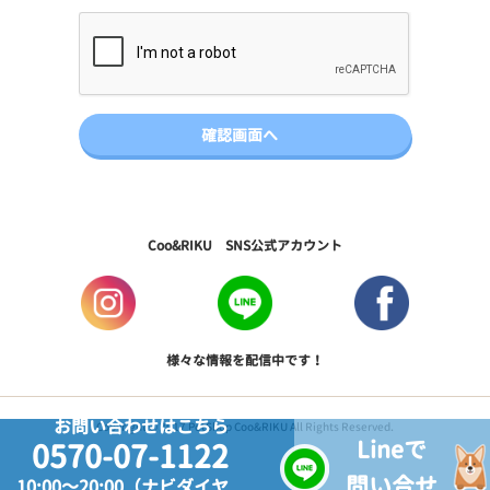
Coo&RIKU SNS公式アカウント
様々な情報を配信中です！
お問い合わせはこちら
Copyright © 2017 PetShop Coo&RIKU All Rights Reserved.
Lineで
0570-07-1122
問い合せ
10:00～20:00（ナビダイヤ