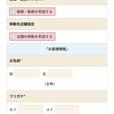
画像・動画を希望する
移動先店舗指定
店舗の移動を希望する
「お客様情報」
お名前
*
姓
名
（全角）
フリガナ
*
セイ
メイ