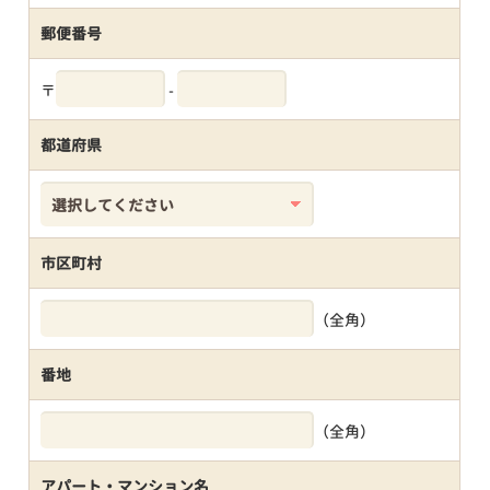
郵便番号
〒
-
都道府県
市区町村
（全角）
番地
（全角）
アパート・マンション名