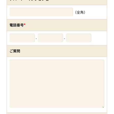
（全角）
電話番号
*
-
-
ご質問