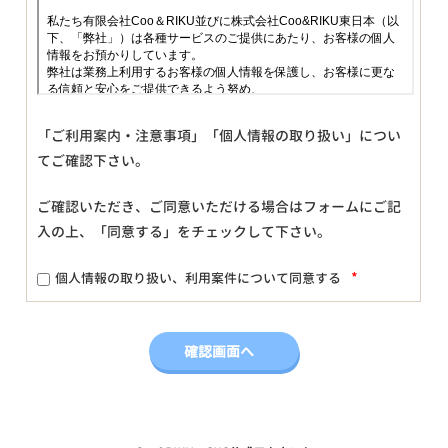
「ご利用案内・注意事項」「個人情報の取り扱い」につい
てご確認下さい。
ご確認いただき、ご同意いただける場合はフォームにご記
入の上、「同意する」をチェックして下さい。
*
個人情報の取り扱い、利用案件について同意する