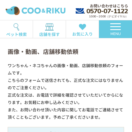
お問い合わせはこちら
0570-07-1122
10:00～20:00（ナビダイヤル）
お気に入り
ペット検索
店舗を探す
MENU
画像・動画、店舗移動依頼
ワンちゃん・ネコちゃんの画像・動画、店舗移動依頼のフォー
ムです。
こちらのフォームで送信されても、正式な注文にはなりません
のでご注意ください。
正式な注文は、お電話で詳細を確認させていただいてからにな
ります。お気軽にお申し込みください。
また、お問い合わせ頂いた内容に関してお電話でご連絡させて
頂くこともございます。予めご了承くださいませ。