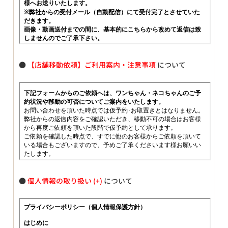
●
【店舗移動依頼】ご利用案内・注意事項
について
●
個人情報の取り扱い
について