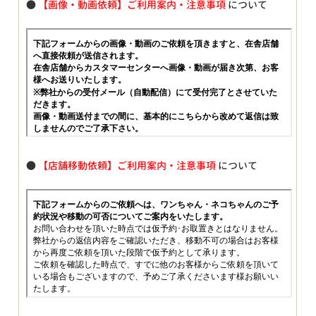
●
【画像・動画依頼】ご利用案内・注意事項
について
●
【店舗移動依頼】ご利用案内・注意事項
について