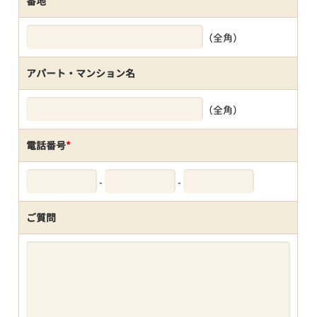
番地
（全角）
アパート・マンション名
（全角）
電話番号
*
-
-
ご質問