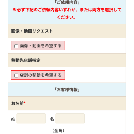
「ご依頼内容」
※必ず下記のご依頼内容いずれか、または両方を選択して
ください。
画像・動画リクエスト
画像・動画を希望する
移動先店舗指定
店舗の移動を希望する
「お客様情報」
お名前
*
姓
名
（全角）