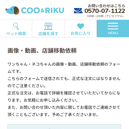
お問い合わせはこちら
0570-07-1122
10:00～20:00（ナビダイヤル）
お気に入り
ペット検索
店舗を探す
MENU
画像・動画、店舗移動依頼
ワンちゃん・ネコちゃんの画像・動画、店舗移動依頼のフォー
ムです。
こちらのフォームで送信されても、正式な注文にはなりません
のでご注意ください。
正式な注文は、お電話で詳細を確認させていただいてからにな
ります。お気軽にお申し込みください。
また、お問い合わせ頂いた内容に関してお電話でご連絡させて
頂くこともございます。予めご了承くださいませ。