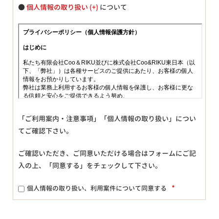
●
個人情報の取り扱い
について
「ご利用案内・注意事項」「個人情報の取り扱い」につい
てご確認下さい。
ご確認いただき、ご同意いただける場合はフォームにご記
入の上、「同意する」をチェックして下さい。
*
個人情報の取り扱い、利用案件について同意する