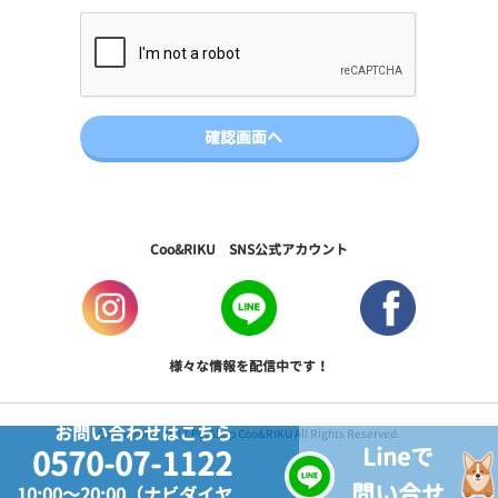
Coo&RIKU SNS公式アカウント
様々な情報を配信中です！
お問い合わせはこちら
Copyright © 2017 PetShop Coo&RIKU All Rights Reserved.
Lineで
0570-07-1122
問い合せ
10:00～20:00（ナビダイヤ