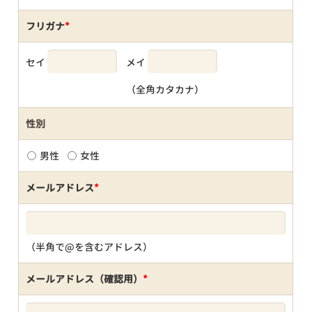
フリガナ
*
セイ
メイ
（全角カタカナ）
性別
男性
女性
メールアドレス
*
（半角で@を含むアドレス）
メールアドレス（確認用）
*