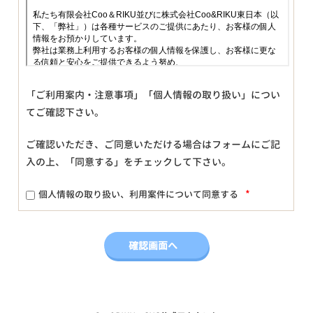
「ご利用案内・注意事項」「個人情報の取り扱い」につい
てご確認下さい。
ご確認いただき、ご同意いただける場合はフォームにご記
入の上、「同意する」をチェックして下さい。
*
個人情報の取り扱い、利用案件について同意する