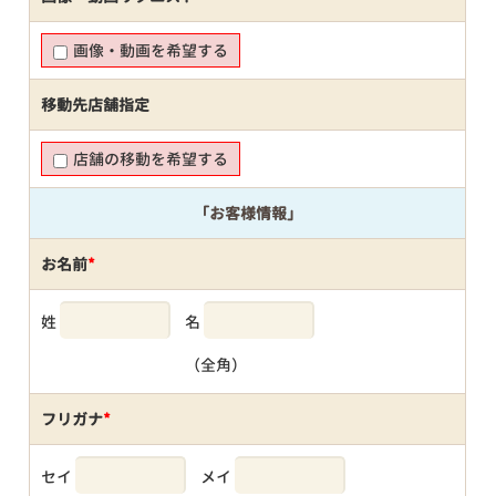
画像・動画を希望する
移動先店舗指定
店舗の移動を希望する
「お客様情報」
お名前
*
姓
名
（全角）
フリガナ
*
セイ
メイ