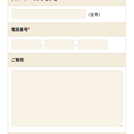
（全角）
電話番号
*
-
-
ご質問