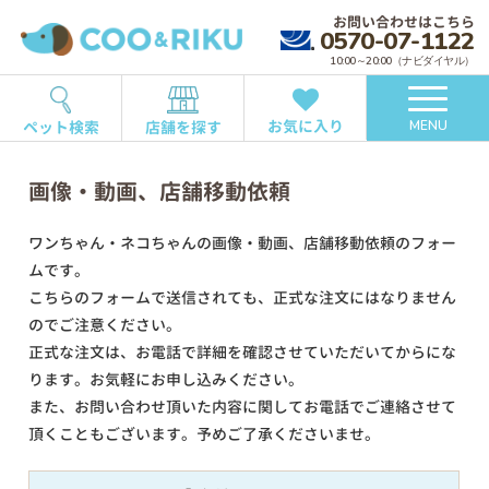
お問い合わせはこちら
0570-07-1122
10:00～20:00（ナビダイヤル）
お気に入り
ペット検索
店舗を探す
MENU
画像・動画、店舗移動依頼
ワンちゃん・ネコちゃんの画像・動画、店舗移動依頼のフォー
ムです。
こちらのフォームで送信されても、正式な注文にはなりません
のでご注意ください。
正式な注文は、お電話で詳細を確認させていただいてからにな
ります。お気軽にお申し込みください。
また、お問い合わせ頂いた内容に関してお電話でご連絡させて
頂くこともございます。予めご了承くださいませ。