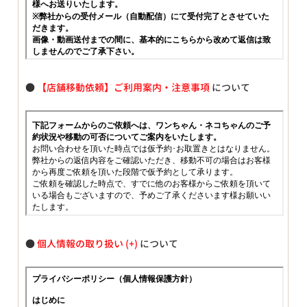
●
【店舗移動依頼】ご利用案内・注意事項
について
●
個人情報の取り扱い
について