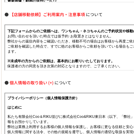
●
【店舗移動依頼】ご利用案内・注意事項
について
●
個人情報の取り扱い
について