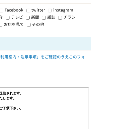
Facebook
twitter
instagram
介
テレビ
新聞
雑誌
チラシ
お店を見て
その他
ご利用案内・注意事項」をご確認のうえこのフォ