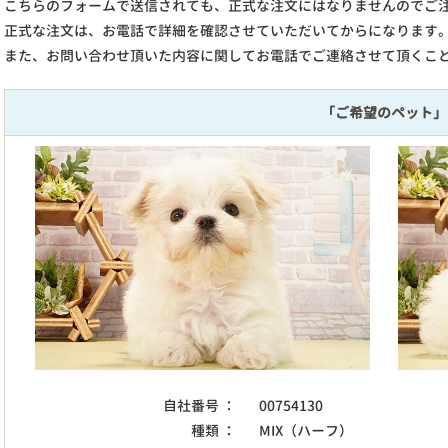
こちらのフォームで送信されても、正式な注文にはなりませんのでご
正式な注文は、お電話で詳細を確認させていただいてからになります
また、お問い合わせ頂いた内容に関してお電話でご連絡させて頂くこ
「ご希望のペット」
自社番号 ：
00754130
種類 ：
MIX（ハーフ）