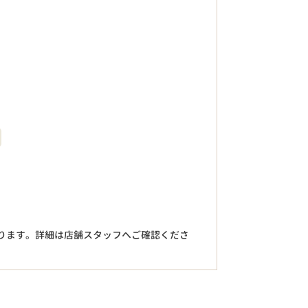
。
ります。詳細は店舗スタッフへご確認くださ
円