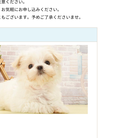
注意ください。
。お気軽にお申し込みください。
ともございます。予めご了承くださいませ。