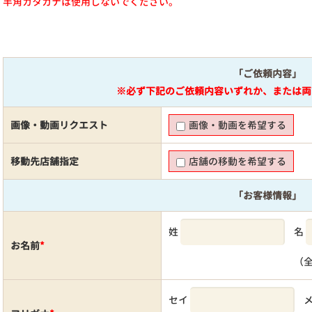
半角カタカナは使用しないでください。
「ご依頼内容」
※必ず下記のご依頼内容いずれか、または両
画像・動画リクエスト
画像・動画を希望する
移動先店舗指定
店舗の移動を希望する
「お客様情報」
姓
名
お名前
*
（
セイ