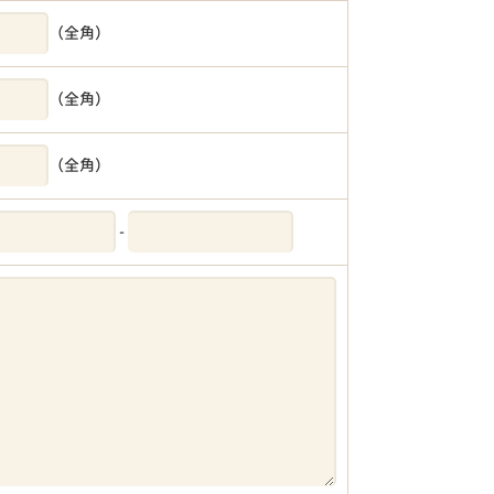
（全角）
（全角）
（全角）
-