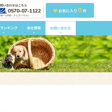
問い合わせはこちら
0
0570-07-1122
お気に入り
件
0:00～20:00（ナビダイヤル）
ランキング
会社情報
お問い合わせ
。