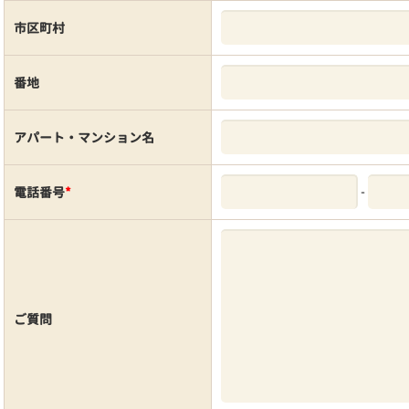
市区町村
番地
アパート・マンション名
-
電話番号
*
ご質問