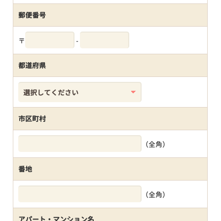
郵便番号
〒
-
都道府県
市区町村
（全角）
番地
（全角）
アパート・マンション名