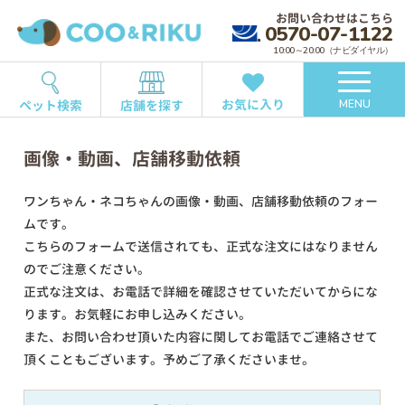
お問い合わせはこちら
0570-07-1122
10:00～20:00（ナビダイヤル）
お気に入り
ペット検索
店舗を探す
MENU
画像・動画、店舗移動依頼
ワンちゃん・ネコちゃんの画像・動画、店舗移動依頼のフォー
ムです。
こちらのフォームで送信されても、正式な注文にはなりません
のでご注意ください。
正式な注文は、お電話で詳細を確認させていただいてからにな
ります。お気軽にお申し込みください。
また、お問い合わせ頂いた内容に関してお電話でご連絡させて
頂くこともございます。予めご了承くださいませ。