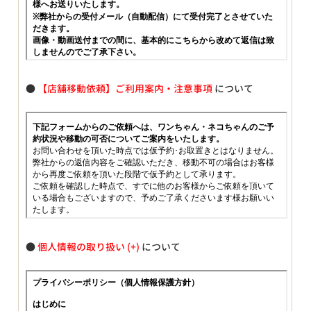
●
【店舗移動依頼】ご利用案内・注意事項
について
●
個人情報の取り扱い
について