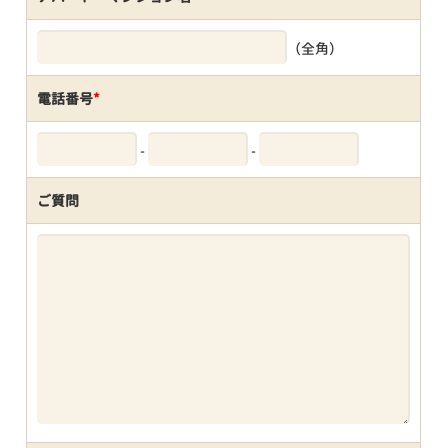
（全角）
電話番号
*
-
-
ご質問