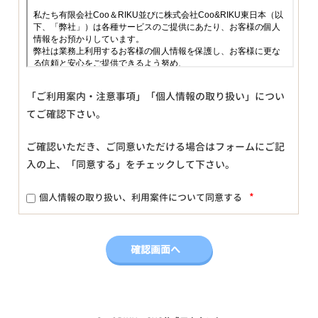
「ご利用案内・注意事項」「個人情報の取り扱い」につい
てご確認下さい。
ご確認いただき、ご同意いただける場合はフォームにご記
入の上、「同意する」をチェックして下さい。
*
個人情報の取り扱い、利用案件について同意する