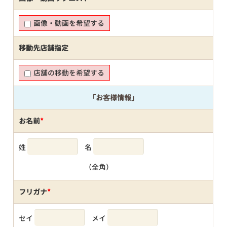
画像・動画を希望する
移動先店舗指定
店舗の移動を希望する
「お客様情報」
お名前
*
姓
名
（全角）
フリガナ
*
セイ
メイ