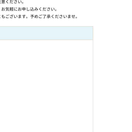
注意ください。
。お気軽にお申し込みください。
ともございます。予めご了承くださいませ。