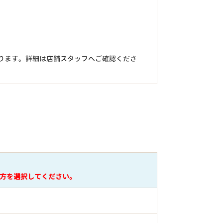
。
ります。詳細は店舗スタッフへご確認くださ
円
方を選択してください。