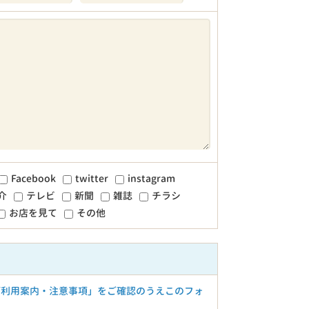
Facebook
twitter
instagram
介
テレビ
新聞
雑誌
チラシ
お店を見て
その他
ご利用案内・注意事項」をご確認のうえこのフォ