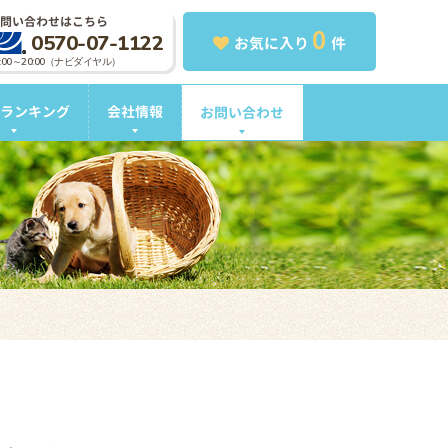
問い合わせはこちら
0
0570-07-1122
お気に入り
件
0:00～20:00（ナビダイヤル）
ランキング
会社情報
お問い合わせ
。