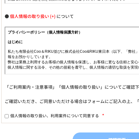
●
個人情報の取り扱い
について
「ご利用案内・注意事項」「個人情報の取り扱い」についてご確認
ご確認いただき、ご同意いただける場合はフォームにご記入の上、
*
個人情報の取り扱い、利用案件について同意する