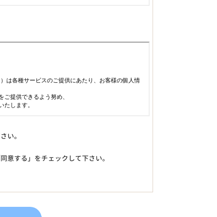
下さい。
「同意する」をチェックして下さい。