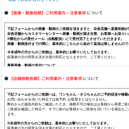
●
【画像・動画依頼】ご利用案内・注意事項
について
●
【店舗移動依頼】ご利用案内・注意事項
について