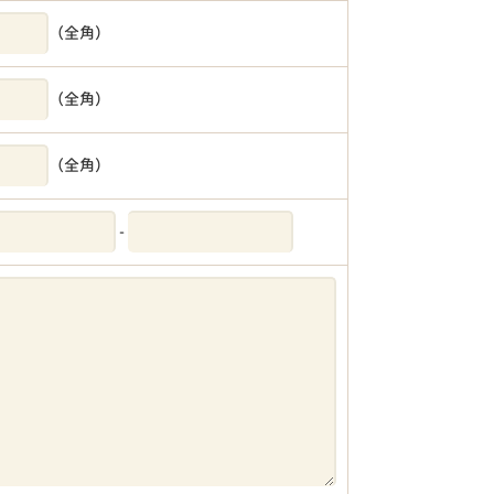
（全角）
（全角）
（全角）
-