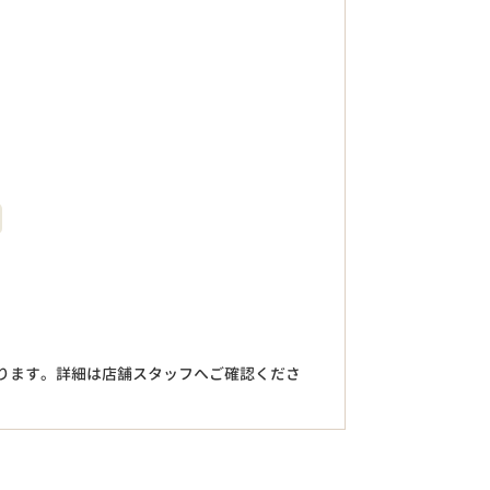
。
ります。詳細は店舗スタッフへご確認くださ
円