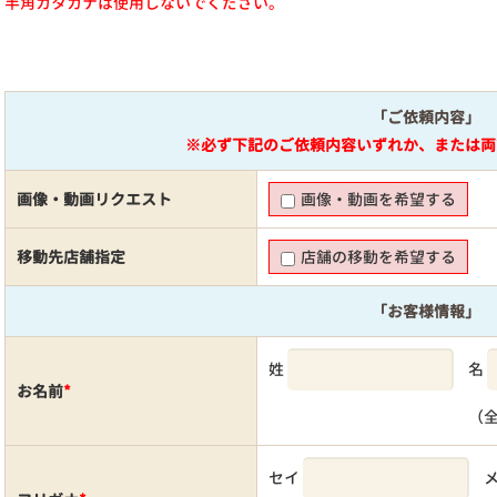
半角カタカナは使用しないでください。
「ご依頼内容」
※必ず下記のご依頼内容いずれか、または両
画像・動画リクエスト
画像・動画を希望する
移動先店舗指定
店舗の移動を希望する
「お客様情報」
姓
名
お名前
*
（
セイ