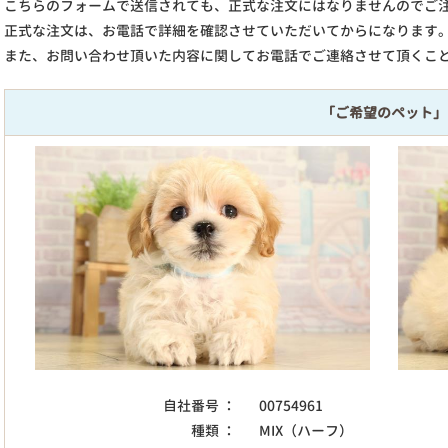
こちらのフォームで送信されても、正式な注文にはなりませんのでご
正式な注文は、お電話で詳細を確認させていただいてからになります
また、お問い合わせ頂いた内容に関してお電話でご連絡させて頂くこ
「ご希望のペット」
自社番号 ：
00754961
種類 ：
MIX（ハーフ）