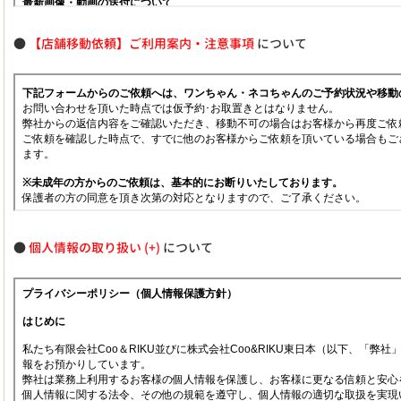
●
【店舗移動依頼】ご利用案内・注意事項
について
●
個人情報の取り扱い
について