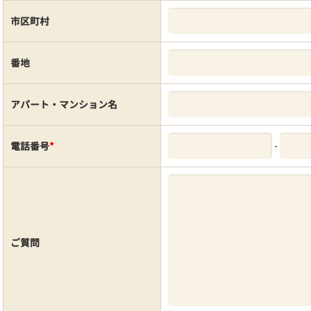
市区町村
番地
アパート・マンション名
-
電話番号
*
ご質問