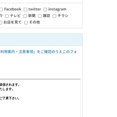
Facebook
twitter
instagram
介
テレビ
新聞
雑誌
チラシ
お店を見て
その他
ご利用案内・注意事項」をご確認のうえこのフォ