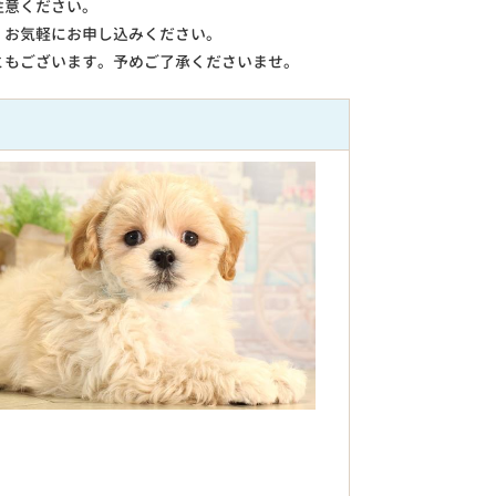
注意ください。
。お気軽にお申し込みください。
ともございます。予めご了承くださいませ。