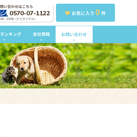
問い合わせはこちら
0
0570-07-1122
お気に入り
件
0:00～20:00（ナビダイヤル）
ランキング
会社情報
お問い合わせ
。