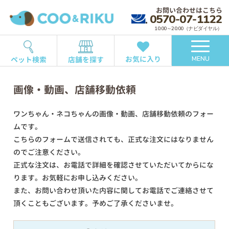
お問い合わせはこちら
0570-07-1122
10:00～20:00（ナビダイヤル）
お気に入り
ペット検索
店舗を探す
MENU
画像・動画、店舗移動依頼
ワンちゃん・ネコちゃんの画像・動画、店舗移動依頼のフォー
ムです。
こちらのフォームで送信されても、正式な注文にはなりません
のでご注意ください。
正式な注文は、お電話で詳細を確認させていただいてからにな
ります。お気軽にお申し込みください。
また、お問い合わせ頂いた内容に関してお電話でご連絡させて
頂くこともございます。予めご了承くださいませ。