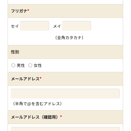
フリガナ
*
セイ
メイ
（全角カタカナ）
性別
男性
女性
メールアドレス
*
（半角で@を含むアドレス）
メールアドレス（確認用）
*