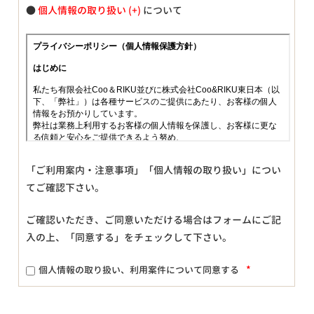
●
個人情報の取り扱い
について
「ご利用案内・注意事項」「個人情報の取り扱い」につい
てご確認下さい。
ご確認いただき、ご同意いただける場合はフォームにご記
入の上、「同意する」をチェックして下さい。
*
個人情報の取り扱い、利用案件について同意する