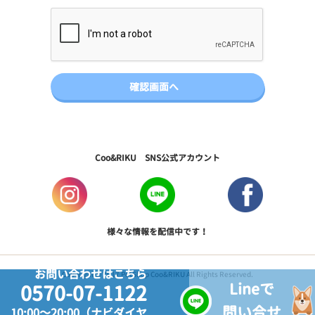
Coo&RIKU SNS公式アカウント
様々な情報を配信中です！
お問い合わせはこちら
Copyright © 2017 PetShop Coo&RIKU All Rights Reserved.
Lineで
0570-07-1122
問い合せ
10:00～20:00（ナビダイヤ