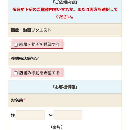
「ご依頼内容」
※必ず下記のご依頼内容いずれか、または両方を選択して
ください。
画像・動画リクエスト
画像・動画を希望する
移動先店舗指定
店舗の移動を希望する
「お客様情報」
お名前
*
姓
名
（全角）