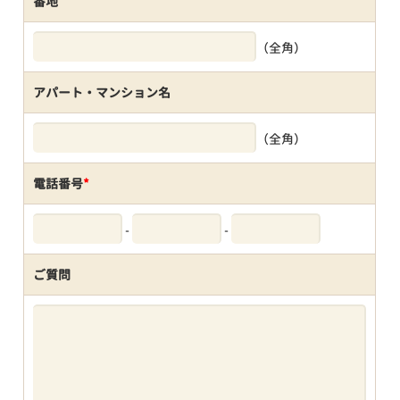
番地
（全角）
アパート・マンション名
（全角）
電話番号
*
-
-
ご質問