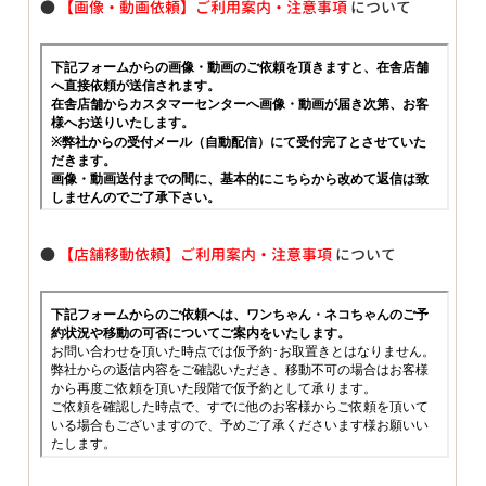
●
【画像・動画依頼】ご利用案内・注意事項
について
●
【店舗移動依頼】ご利用案内・注意事項
について