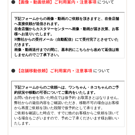
●
【画像・動画依頼】ご利用案内・注意事項
について
●
【店舗移動依頼】ご利用案内・注意事項
について