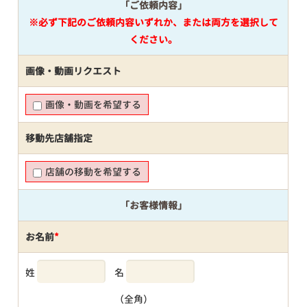
「ご依頼内容」
※必ず下記のご依頼内容いずれか、または両方を選択して
ください。
画像・動画リクエスト
画像・動画を希望する
移動先店舗指定
店舗の移動を希望する
「お客様情報」
お名前
*
姓
名
（全角）