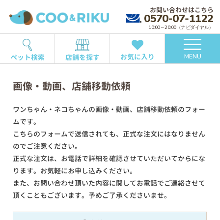
お問い合わせはこちら
0570-07-1122
10:00～20:00（ナビダイヤル）
お気に入り
ペット検索
店舗を探す
MENU
画像・動画、店舗移動依頼
ワンちゃん・ネコちゃんの画像・動画、店舗移動依頼のフォー
ムです。
こちらのフォームで送信されても、正式な注文にはなりません
のでご注意ください。
正式な注文は、お電話で詳細を確認させていただいてからにな
ります。お気軽にお申し込みください。
また、お問い合わせ頂いた内容に関してお電話でご連絡させて
頂くこともございます。予めご了承くださいませ。