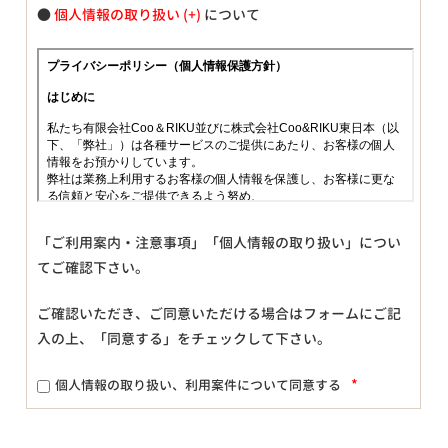
●
個人情報の取り扱い
について
「ご利用案内・注意事項」「個人情報の取り扱い」につい
てご確認下さい。
ご確認いただき、ご同意いただける場合はフォームにご記
入の上、「同意する」をチェックして下さい。
*
個人情報の取り扱い、利用案件について同意する