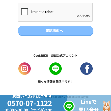
Coo&RIKU SNS公式アカウント
様々な情報を配信中です！
お問い合わせはこちら
Copyright © 2017 PetShop Coo&RIKU All Rights Reserved.
Lineで
0570-07-1122
問い合せ
10:00～20:00（ナビダイヤ