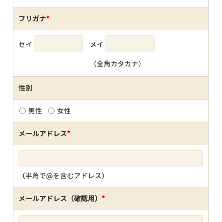
フリガナ
*
セイ
メイ
（全角カタカナ）
性別
男性
女性
メールアドレス
*
（半角で@を含むアドレス）
メールアドレス（確認用）
*