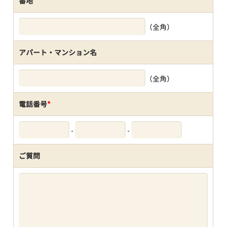
番地
（全角）
アパート・マンション名
（全角）
電話番号
*
-
-
ご質問