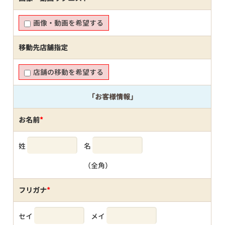
画像・動画を希望する
移動先店舗指定
店舗の移動を希望する
「お客様情報」
お名前
*
姓
名
（全角）
フリガナ
*
セイ
メイ