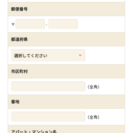
郵便番号
〒
-
都道府県
市区町村
（全角）
番地
（全角）
アパート・マンション名