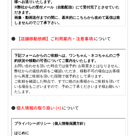
●
【店舗移動依頼】ご利用案内・注意事項
について
●
個人情報の取り扱い
について