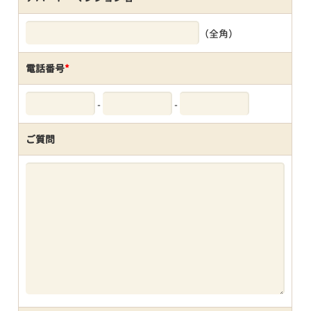
（全角）
電話番号
*
-
-
ご質問