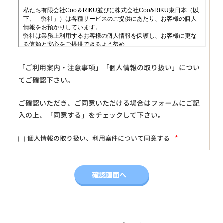
「ご利用案内・注意事項」「個人情報の取り扱い」につい
てご確認下さい。
ご確認いただき、ご同意いただける場合はフォームにご記
入の上、「同意する」をチェックして下さい。
*
個人情報の取り扱い、利用案件について同意する