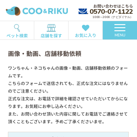
お問い合わせはこちら
0570-07-1122
10:00～20:00（ナビダイヤル）
お気に入り
ペット検索
店舗を探す
MENU
画像・動画、店舗移動依頼
ワンちゃん・ネコちゃんの画像・動画、店舗移動依頼のフォー
ムです。
こちらのフォームで送信されても、正式な注文にはなりません
のでご注意ください。
正式な注文は、お電話で詳細を確認させていただいてからにな
ります。お気軽にお申し込みください。
また、お問い合わせ頂いた内容に関してお電話でご連絡させて
頂くこともございます。予めご了承くださいませ。