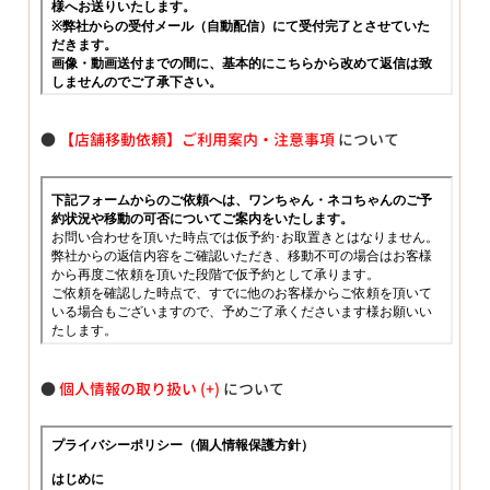
●
【店舗移動依頼】ご利用案内・注意事項
について
●
個人情報の取り扱い
について