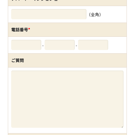
（全角）
電話番号
*
-
-
ご質問