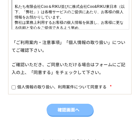
「ご利用案内・注意事項」「個人情報の取り扱い」につい
てご確認下さい。
ご確認いただき、ご同意いただける場合はフォームにご記
入の上、「同意する」をチェックして下さい。
*
個人情報の取り扱い、利用案件について同意する