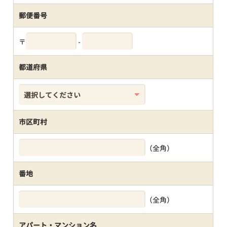
郵便番号
〒
-
都道府県
市区町村
（全角）
番地
（全角）
アパート・マンション名