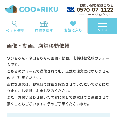
お問い合わせはこちら
0570-07-1122
10:00～20:00（ナビダイヤル）
お気に入り
ペット検索
店舗を探す
MENU
画像・動画、店舗移動依頼
ワンちゃん・ネコちゃんの画像・動画、店舗移動依頼のフォー
ムです。
こちらのフォームで送信されても、正式な注文にはなりません
のでご注意ください。
正式な注文は、お電話で詳細を確認させていただいてからにな
ります。お気軽にお申し込みください。
また、お問い合わせ頂いた内容に関してお電話でご連絡させて
頂くこともございます。予めご了承くださいませ。