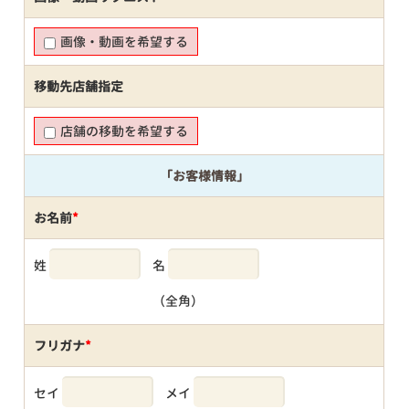
画像・動画を希望する
移動先店舗指定
店舗の移動を希望する
「お客様情報」
お名前
*
姓
名
（全角）
フリガナ
*
セイ
メイ