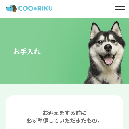
お手入れ
お迎えをする前に
必ず準備していただきたもの。