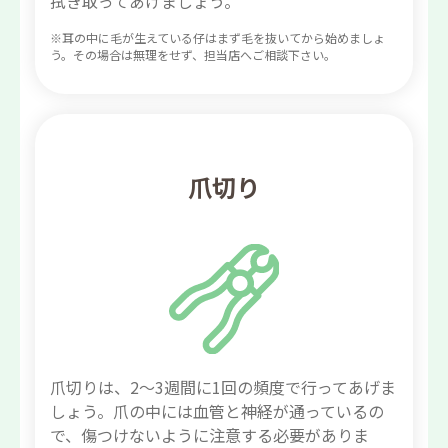
拭き取ってあげましょう。
※耳の中に毛が生えている仔はまず毛を抜いてから始めましょ
う。その場合は無理をせず、担当店へご相談下さい。
爪切り
爪切りは、2～3週間に1回の頻度で行ってあげま
しょう。爪の中には血管と神経が通っているの
で、傷つけないように注意する必要がありま