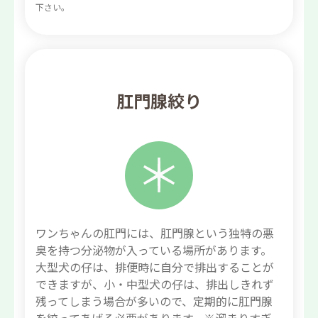
下さい。
肛門腺絞り
ワンちゃんの肛門には、肛門腺という独特の悪
臭を持つ分泌物が入っている場所があります。
大型犬の仔は、排便時に自分で排出することが
できますが、小・中型犬の仔は、排出しきれず
残ってしまう場合が多いので、定期的に肛門腺