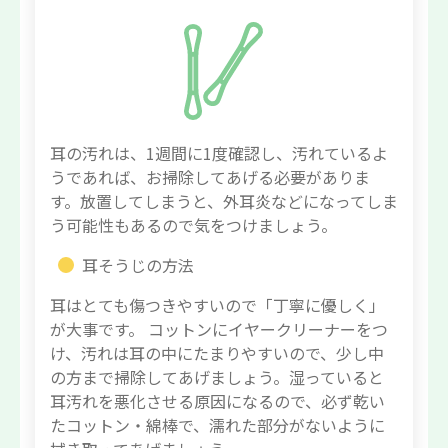
耳の汚れは、1週間に1度確認し、汚れているよ
うであれば、お掃除してあげる必要がありま
す。放置してしまうと、外耳炎などになってしま
う可能性もあるので気をつけましょう。
耳そうじの方法
耳はとても傷つきやすいので「丁寧に優しく」
が大事です。 コットンにイヤークリーナーをつ
け、汚れは耳の中にたまりやすいので、少し中
の方まで掃除してあげましょう。湿っていると
耳汚れを悪化させる原因になるので、必ず乾い
たコットン・綿棒で、濡れた部分がないように