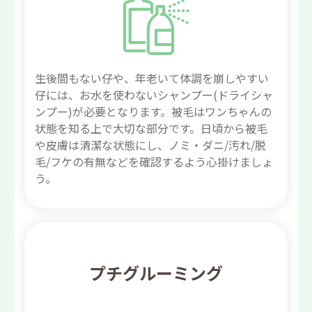
生後間もない仔や、年老いて体調を崩しやすい
仔には、お水を使わないシャンプー(ドライシャ
ンプー)が必要となります。被毛はワンちゃんの
状態を知る上で大切な部分です。日頃から被毛
や皮膚は清潔な状態にし、ノミ・ダニ/汚れ/脱
毛/フケの有無などを確認するよう心掛けましょ
う。
プチグルーミング