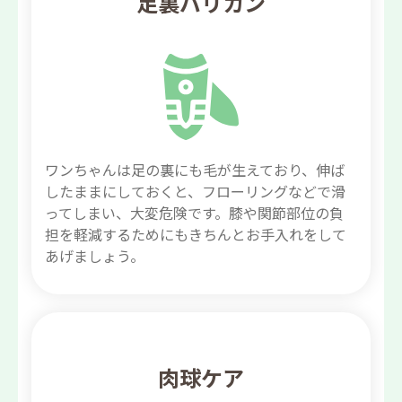
足裏バリカン
ワンちゃんは足の裏にも毛が生えており、伸ば
したままにしておくと、フローリングなどで滑
ってしまい、大変危険です。膝や関節部位の負
担を軽減するためにもきちんとお手入れをして
あげましょう。
肉球ケア