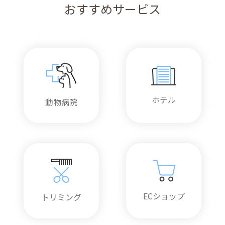
おすすめサービス
ホテル
動物病院
ECショップ
トリミング