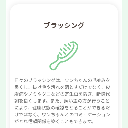
ブラッシング
日々のブラッシングは、ワンちゃんの毛並みを
良くし、抜け毛や汚れを落とすだけでなく、皮
膚病やノミやダニなどの寄生虫を防ぎ、新陳代
謝を良くします。また、飼い主の方が行うこと
により、健康状態の確認をとることができるだ
けではなく、ワンちゃんとのコミュケーション
がとれ信頼関係を築くこともできます。