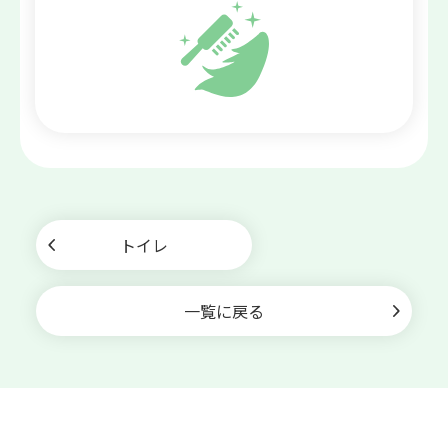
トイレ
一覧に戻る