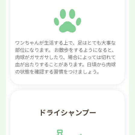
ワンちゃんが生活する上で、足はとても大事な
部位になります。 お散歩をするようになると、
肉球がガサガサしたり、場合によっては切れて
血が出たりすることがあります。日頃から肉球
の状態を確認する習慣をつけましょう。
ドライシャンプー