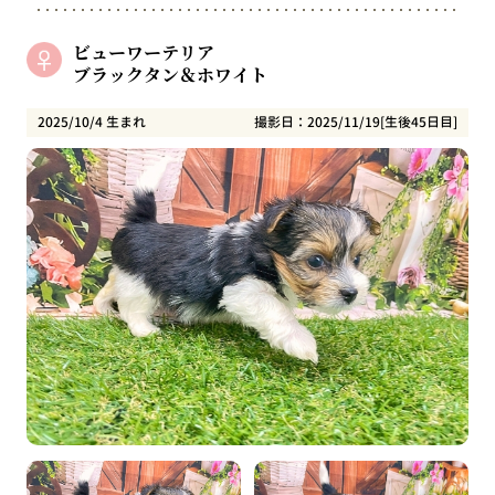
ビューワーテリア
ブラックタン＆ホワイト
2025/10/4 生まれ
撮影日：2025/11/19[生後45日目]