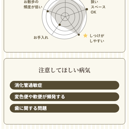
注意してほしい病気
消化管過敏症
変色便や軟便が頻発する
歯に関する問題