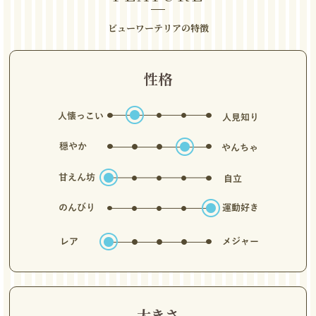
ビューワーテリアの特徴
性格
大きさ