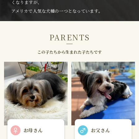
くなりますが、
アメリカで人気な犬種の一つとなっています。
PARENTS
この子たちから生まれた子たちです
お母さん
お父さん