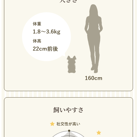
飼いやすさ