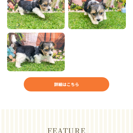
詳細はこちら
FEATURE