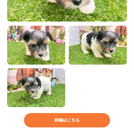
詳細はこちら