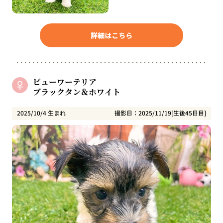
詳細はこちら
ビューワーテリア
ブラックタン＆ホワイト
2025/10/4 生まれ
撮影日：2025/11/19[生後45日目]