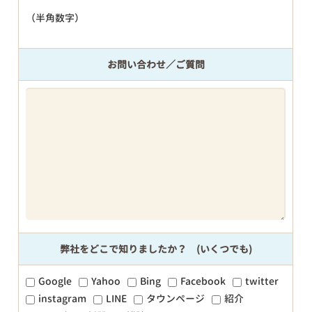
（半角数字）
お問い合わせ／ご質問
弊社をどこで知りましたか？ (いくつでも)
Google
Yahoo
Bing
Facebook
twitter
instagram
LINE
タウンページ
紹介