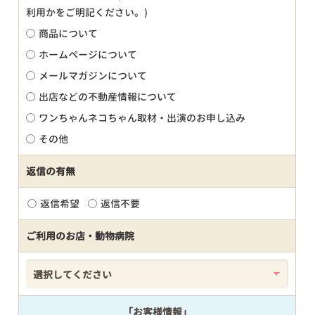
利用かをご明記ください。)
商品について
ホームページについて
メールマガジンについて
出店などの不動産情報について
ワンちゃんネコちゃん取材・出演のお申し込み
その他
返信の有無
返信希望
返信不要
ご利用のお店・動物病院
「お客様情報」