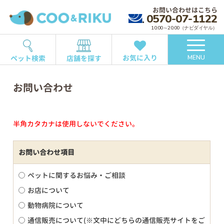
お問い合わせはこちら
0570-07-1122
10:00～20:00（ナビダイヤル）
お気に入り
ペット検索
店舗を探す
MENU
お問い合わせ
半角カタカナは使用しないでください。
お問い合わせ項目
ペットに関するお悩み・ご相談
お店について
動物病院について
通信販売について(※文中にどちらの通信販売サイトをご