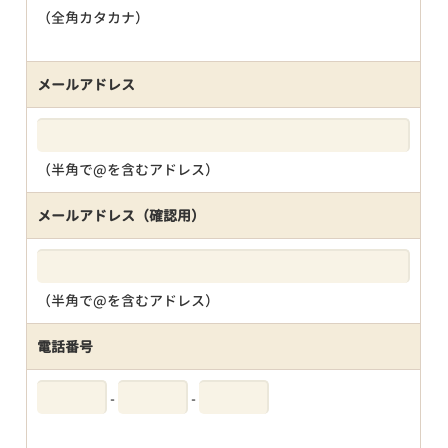
（全角カタカナ）
メールアドレス
（半角で@を含むアドレス）
メールアドレス（確認用）
（半角で@を含むアドレス）
電話番号
-
-