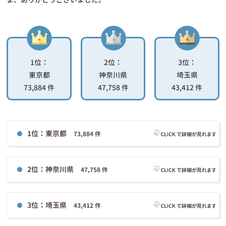
1位：
2位：
3位：
東京都
神奈川県
埼玉県
73,884 件
47,758 件
43,412 件
1位：東京都
73,884 件
2位：神奈川県
47,758 件
3位：埼玉県
43,412 件