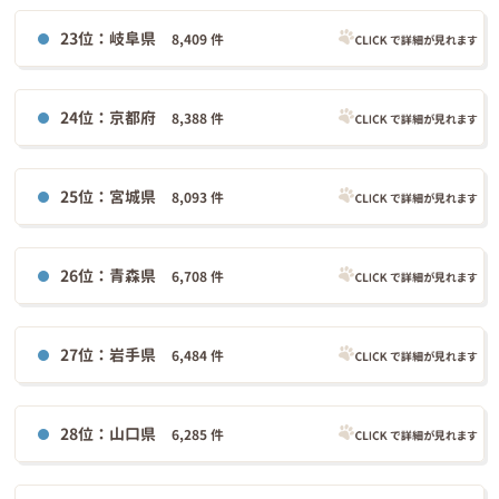
23位：岐阜県
8,409 件
24位：京都府
8,388 件
25位：宮城県
8,093 件
26位：青森県
6,708 件
27位：岩手県
6,484 件
28位：山口県
6,285 件