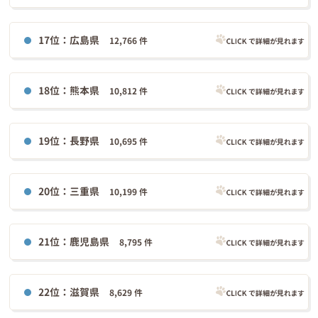
17位：広島県
12,766 件
18位：熊本県
10,812 件
19位：長野県
10,695 件
20位：三重県
10,199 件
21位：鹿児島県
8,795 件
22位：滋賀県
8,629 件