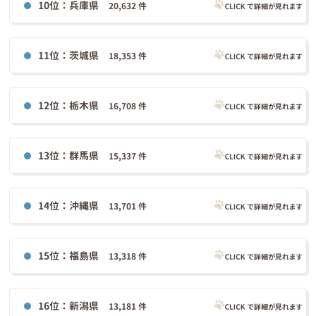
10位：兵庫県
20,632 件
11位：茨城県
18,353 件
12位：栃木県
16,708 件
13位：群馬県
15,337 件
14位：沖縄県
13,701 件
15位：福島県
13,318 件
16位：新潟県
13,181 件