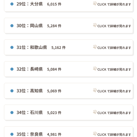
29位：大分県
6,015 件
30位：岡山県
5,284 件
31位：和歌山県
5,162 件
32位：長崎県
5,084 件
33位：高知県
5,069 件
34位：石川県
5,023 件
35位：奈良県
4,981 件