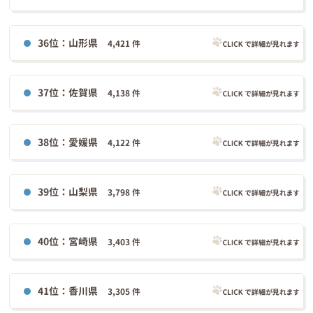
36位：山形県
4,421 件
37位：佐賀県
4,138 件
38位：愛媛県
4,122 件
39位：山梨県
3,798 件
40位：宮崎県
3,403 件
41位：香川県
3,305 件