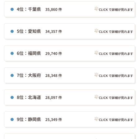
4位：千葉県
35,860 件
5位：愛知県
34,357 件
6位：福岡県
29,740 件
7位：大阪府
28,348 件
8位：北海道
28,097 件
9位：静岡県
25,349 件