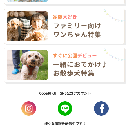
Coo&RIKU SNS公式アカウント
様々な情報を配信中です！