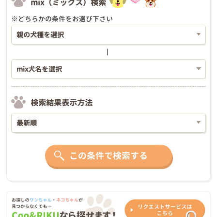
mix（ミックス）検索
※どちらかの条件をお選び下さい
検索結果表示方法
この条件で検索する