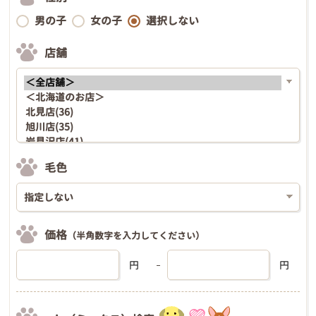
男の子
女の子
選択しない
店舗
毛色
価格
（半角数字を入力してください）
円
円