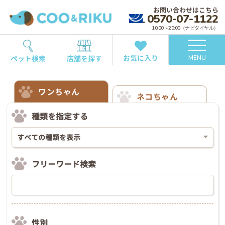
お問い合わせはこちら
0570-07-1122
10:00～20:00（ナビダイヤル）
お気に入り
ペット検索
店舗を探す
MENU
ワンちゃん
ネコちゃん
種類を指定する
フリーワード検索
性別