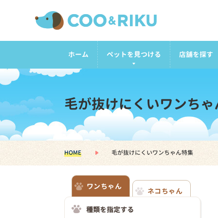
ホーム
ペットを見つける
店舗を探す
毛が抜けにくいワンちゃ
HOME
毛が抜けにくいワンちゃん特集
ワンちゃん
ネコちゃん
種類を指定する