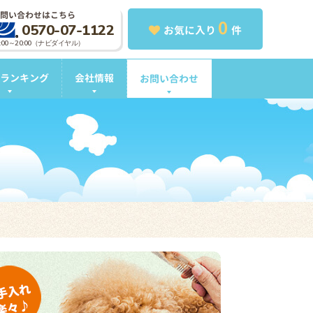
問い合わせはこちら
0
0570-07-1122
お気に入り
件
0:00～20:00（ナビダイヤル）
ランキング
会社情報
お問い合わせ