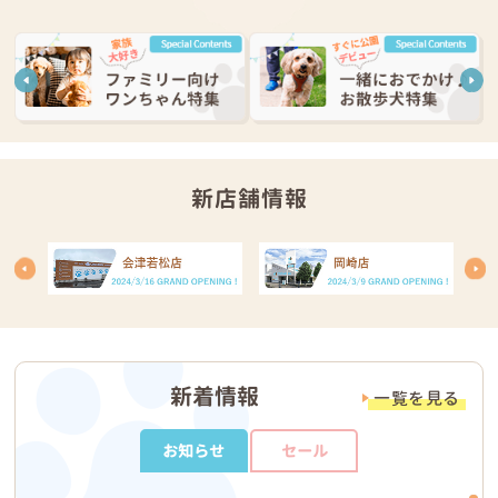
新店舗情報
新着情報
一覧を見る
お知らせ
セール