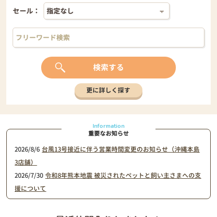
セール：
検索する
更に詳しく探す
Information
重要なお知らせ
2026/8/6
台風13号接近に伴う営業時間変更のお知らせ（沖縄本島
3店舗）
2026/7/30
令和8年熊本地震 被災されたペットと飼い主さまへの支
援について