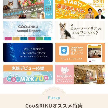
Pickup
Coo&RIKUオススメ特集