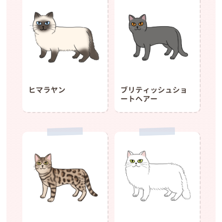
ヒマラヤン
ブリティッシュショ
ートヘアー