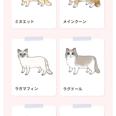
ミヌエット
メインクーン
ラガマフィン
ラグドール