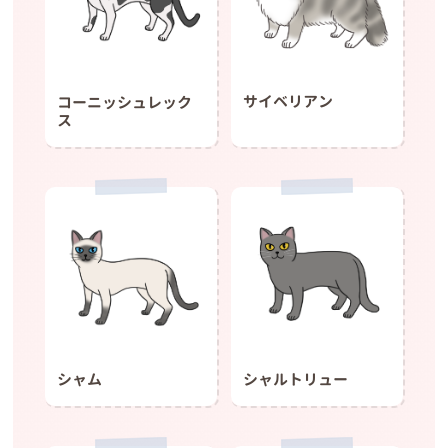
サイベリアン
コーニッシュレック
ス
シャルトリュー
シャム