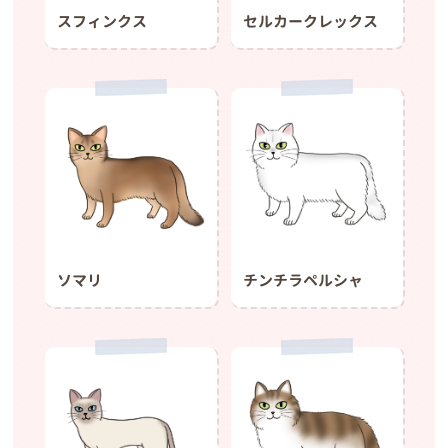
スフィンクス
セルカークレックス
チンチラペルシャ
ソマリ