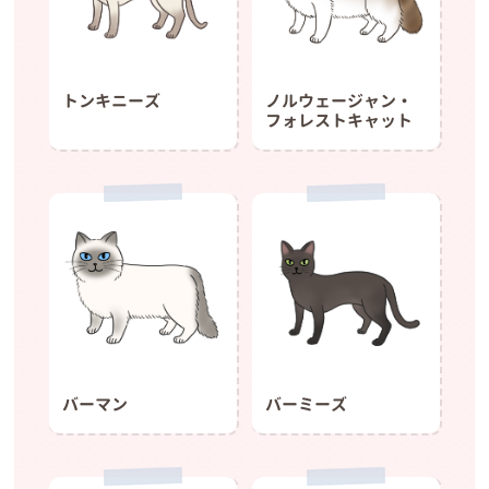
トンキニーズ
ノルウェージャン・
フォレストキャット
バーマン
バーミーズ