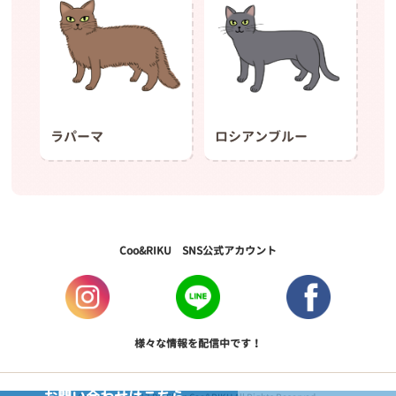
ラパーマ
ロシアンブルー
Coo&RIKU SNS公式アカウント
様々な情報を配信中です！