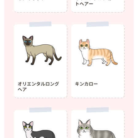
トヘアー
オリエンタルロング
キンカロー
ヘア