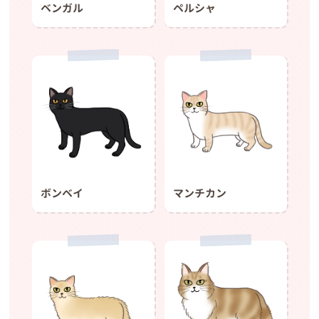
ベンガル
ペルシャ
ボンベイ
マンチカン