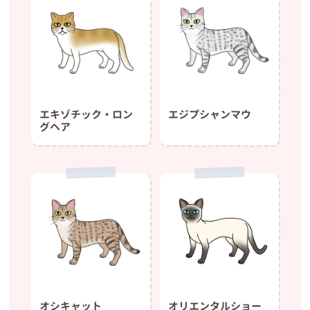
エキゾチック・ロン
エジプシャンマウ
グヘア
オシキャット
オリエンタルショー