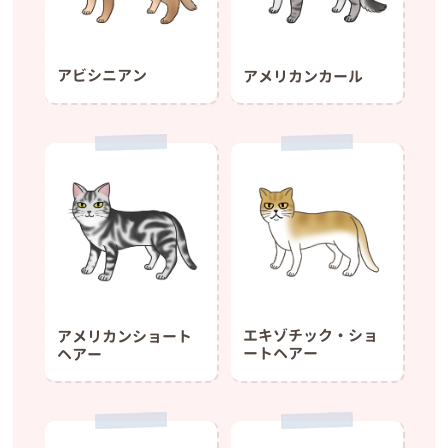
アビシニアン
アメリカンカール
エキゾチック・ショ
アメリカンショート
ートヘアー
ヘアー