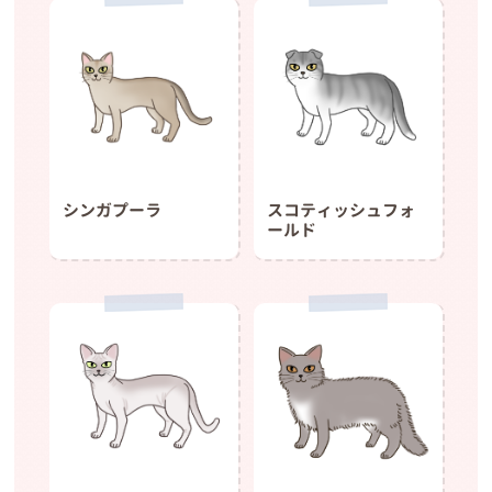
シンガプーラ
スコティッシュフォ
ールド