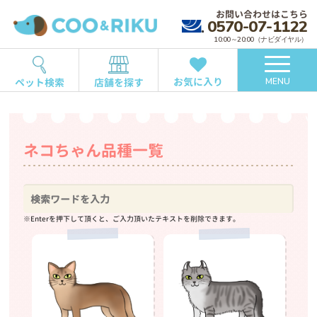
お問い合わせはこちら
0570-07-1122
10:00～20:00（ナビダイヤル）
お気に入り
ペット検索
店舗を探す
MENU
ネコちゃん品種一覧
※Enterを押下して頂くと、ご入力頂いたテキストを削除できます。