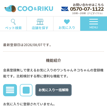
お問い合わせはこちら
0570-07-1122
10:00～20:00（ナビダイヤル）
お気に入り
ペット検索
店舗を探す
MENU
最新登録日は2026/08/07です。
機能紹介
会員登録無しで使えるお気に入りのワンちゃんネコちゃんの登録機
能です。比較検討する際に便利な機能です。
お気に入り一括解除
お気に入りに登録されていません。