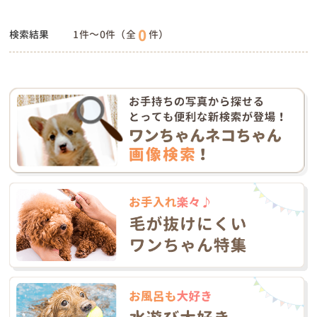
0
検索結果
1件～0件（全
件）