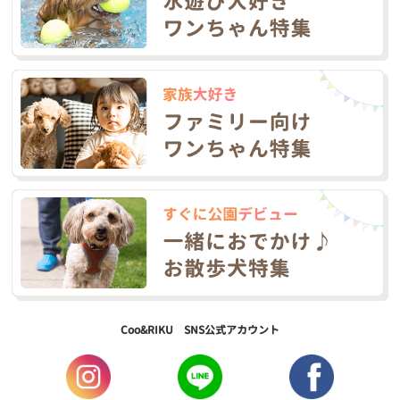
Coo&RIKU SNS公式アカウント