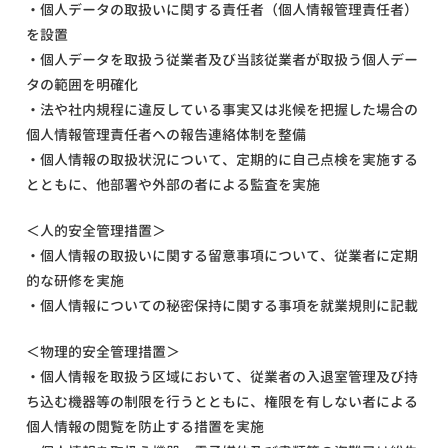
・個人データの取扱いに関する責任者（個人情報管理責任者）
を設置
・個人データを取扱う従業者及び当該従業者が取扱う個人デー
タの範囲を明確化
・法や社内規程に違反している事実又は兆候を把握した場合の
個人情報管理責任者への報告連絡体制を整備
・個人情報の取扱状況について、定期的に自己点検を実施する
とともに、他部署や外部の者による監査を実施
＜人的安全管理措置＞
・個人情報の取扱いに関する留意事項について、従業者に定期
的な研修を実施
・個人情報についての秘密保持に関する事項を就業規則に記載
＜物理的安全管理措置＞
・個人情報を取扱う区域において、従業者の入退室管理及び持
ち込む機器等の制限を行うとともに、権限を有しない者による
個人情報の閲覧を防止する措置を実施