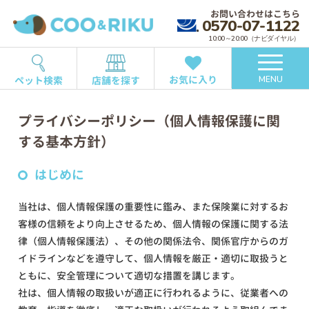
お問い合わせはこちら
0570-07-1122
10:00～20:00（ナビダイヤル）
お気に入り
ペット検索
店舗を探す
MENU
プライバシーポリシー（個人情報保護に関
する基本方針）
はじめに
当社は、個人情報保護の重要性に鑑み、また保険業に対するお
客様の信頼をより向上させるため、個人情報の保護に関する法
律（個人情報保護法）、その他の関係法令、関係官庁からのガ
イドラインなどを遵守して、個人情報を厳正・適切に取扱うと
ともに、安全管理について適切な措置を講じます。
社は、個人情報の取扱いが適正に行われるように、従業者への