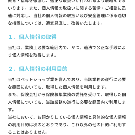
教育・指導を徹底し、適正な取扱いが行われるよう取組んでま
いります。また、個人情報の取扱いに関する苦情・ご相談に迅
速に対応し、当社の個人情報の取扱い及び安全管理に係る適切
な措置については、適宜見直し、改善いたします。
１．個人情報の取得
当社は、業務上必要な範囲内で、かつ、適法で公正な手段によ
り個人情報を取得します。
２．個人情報の利用目的
当社はペットショップ業を営んでおり、当該業務の遂行に必要
な範囲においても、取得した個人情報を利用します。
また、保険会社から保険募集業務の委託を受けて、取得した個
人情報についても、当該業務の遂行に必要な範囲内で利用しま
す。
当社において、お預かりしている個人情報と具体的な個人情報
の利用目的は次のとおりであり、これ以外の他の目的に利用す
ることはありません。