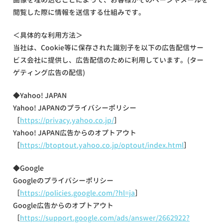
閲覧した際に情報を送信する仕組みです。
＜具体的な利用方法＞
当社は、Cookie等に保存された識別子を以下の広告配信サー
ビス会社に提供し、広告配信のために利用しています。(ター
ゲティング広告の配信)
◆Yahoo! JAPAN
Yahoo! JAPANのプライバシーポリシー
［
https://privacy.yahoo.co.jp/
］
Yahoo! JAPAN広告からのオプトアウト
［
https://btoptout.yahoo.co.jp/optout/index.html
］
◆Google
Googleのプライバシーポリシー
［
https://policies.google.com/?hl=ja
］
Google広告からのオプトアウト
［
https://support.google.com/ads/answer/2662922?