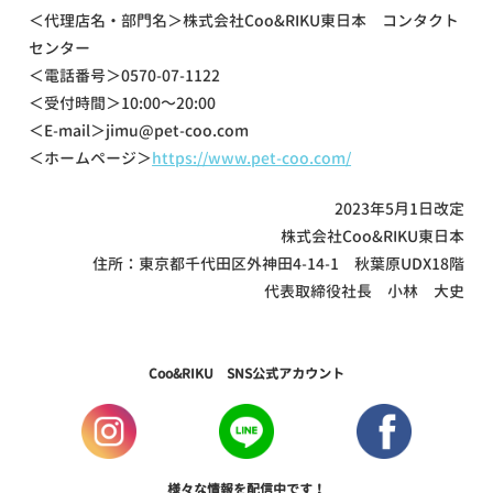
＜代理店名・部門名＞株式会社Coo&RIKU東日本 コンタクト
センター
＜電話番号＞
0570-07-1122
＜受付時間＞10:00～20:00
＜E-mail＞jimu@pet-coo.com
＜ホームページ＞
https://www.pet-coo.com/
2023年5月1日改定
株式会社Coo&RIKU東日本
住所：東京都千代田区外神田4-14-1 秋葉原UDX18階
代表取締役社長 小林 大史
Coo&RIKU SNS公式アカウント
様々な情報を配信中です！