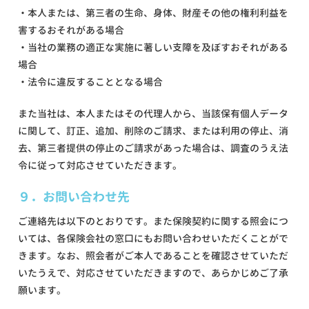
・本人または、第三者の生命、身体、財産その他の権利利益を
害するおそれがある場合
・当社の業務の適正な実施に著しい支障を及ぼすおそれがある
場合
・法令に違反することとなる場合
また当社は、本人またはその代理人から、当該保有個人データ
に関して、訂正、追加、削除のご請求、または利用の停止、消
去、第三者提供の停止のご請求があった場合は、調査のうえ法
令に従って対応させていただきます。
９．お問い合わせ先
ご連絡先は以下のとおりです。また保険契約に関する照会につ
いては、各保険会社の窓口にもお問い合わせいただくことがで
きます。なお、照会者がご本人であることを確認させていただ
いたうえで、対応させていただきますので、あらかじめご了承
願います。