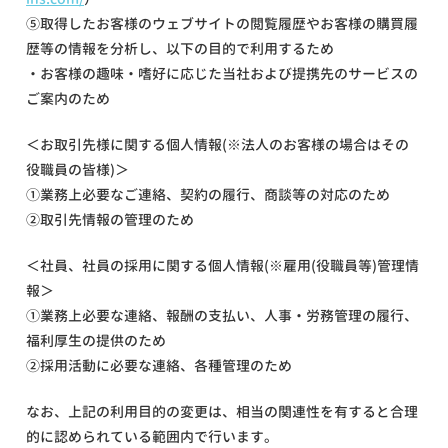
⑤取得したお客様のウェブサイトの閲覧履歴やお客様の購買履
歴等の情報を分析し、以下の目的で利用するため
・お客様の趣味・嗜好に応じた当社および提携先のサービスの
ご案内のため
＜お取引先様に関する個人情報(※法人のお客様の場合はその
役職員の皆様)＞
①業務上必要なご連絡、契約の履行、商談等の対応のため
②取引先情報の管理のため
＜社員、社員の採用に関する個人情報(※雇用(役職員等)管理情
報＞
①業務上必要な連絡、報酬の支払い、人事・労務管理の履行、
福利厚生の提供のため
②採用活動に必要な連絡、各種管理のため
なお、上記の利用目的の変更は、相当の関連性を有すると合理
的に認められている範囲内で行います。