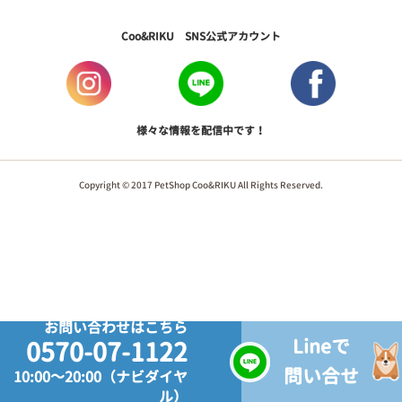
Coo&RIKU SNS公式アカウント
様々な情報を配信中です！
Copyright © 2017 PetShop Coo&RIKU All Rights Reserved.
お問い合わせはこちら
Lineで
0570-07-1122
問い合せ
10:00～20:00（ナビダイヤ
ル）