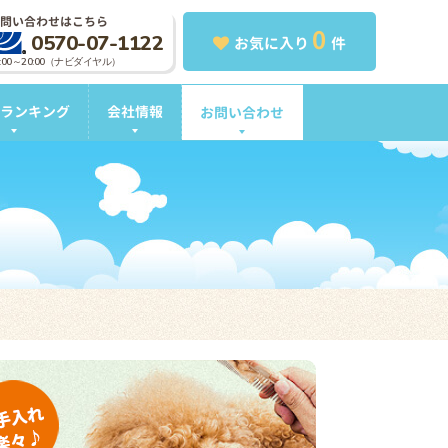
問い合わせはこちら
0
0570-07-1122
お気に入り
件
0:00～20:00（ナビダイヤル）
ランキング
会社情報
お問い合わせ