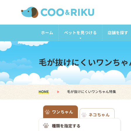
ホーム
ペットを見つける
店舗を探す
毛が抜けにくいワンちゃ
HOME
毛が抜けにくいワンちゃん特集
ワンちゃん
ネコちゃん
種類を指定する