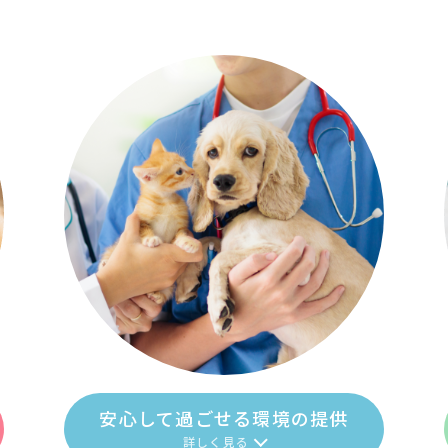
安心して過ごせる環境の提供
詳しく見る