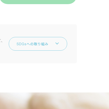
ど、
SDGsへの取り組み