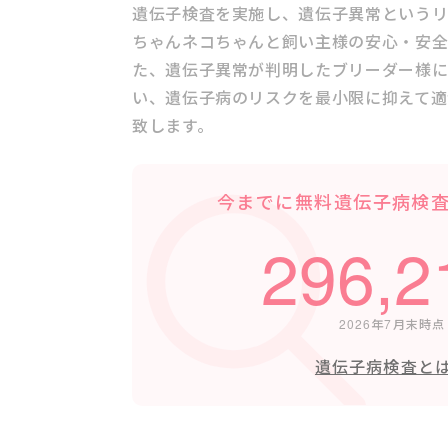
遺伝子検査を実施し、遺伝子異常というリ
ちゃんネコちゃんと飼い主様の安心・安全
た、遺伝子異常が判明したブリーダー様
い、遺伝子病のリスクを最小限に抑えて適
致します。
今までに無料遺伝子病検
296,2
2026年7月末時点
遺伝子病検査と