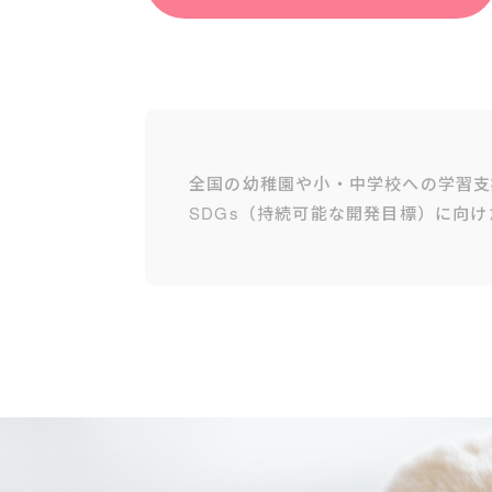
全国の幼稚園や小・中学校への学習支
SDGs（持続可能な開発目標）に向