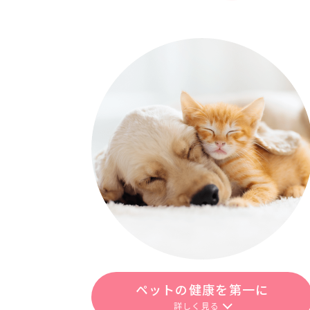
ペットの健康を第一に
詳しく見る