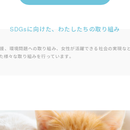
SDGsに向けた、
わたしたちの取り組み
援、環境問題への取り組み、女性が活躍できる社会の実現な
けた様々な取り組みを行っています。