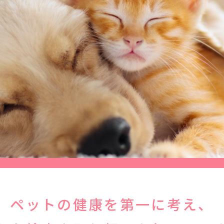
ペットの健康を第一に考え、