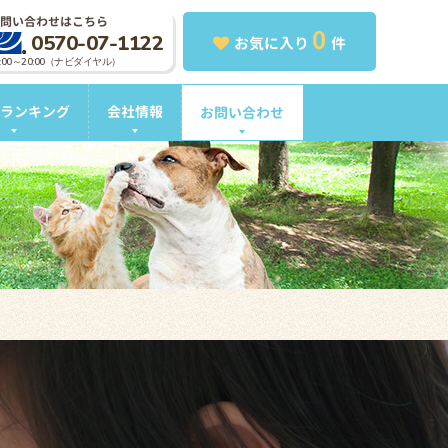
問い合わせはこちら
0
0570-07-1122
お気に入り
件
0:00～20:00（ナビダイヤル）
ランキング
会社情報
お問い合わせ