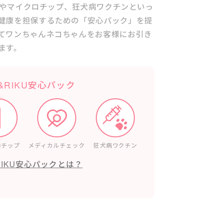
チンやマイクロチップ、狂犬病ワクチンといっ
健康を担保するための「安心パック」を提
てワンちゃんネコちゃんをお客様にお引き
ます。
o&RIKU安心パック
ロチップ
メディカルチェック
狂犬病ワクチン
RIKU安心パックとは？