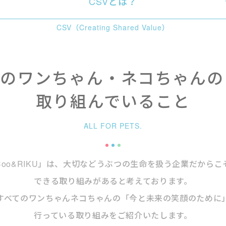
CSVとは？
CSV（Creating Shared Value）
てのワンちゃん・ネコちゃんの
取り組んでいること
ALL FOR PETS.
Coo&RIKU」は、大切などうぶつの生命を扱う企業だからこ
できる取り組みがあると考えております。
すべてのワンちゃんネコちゃんの
「今と未来の笑顔のために
行っている取り組みをご紹介いたします。