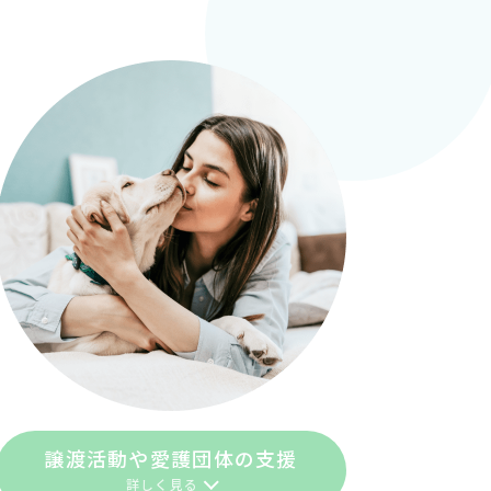
譲渡活動や愛護団体の支援
詳しく見る