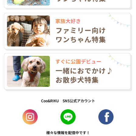
Coo&RIKU SNS公式アカウント
様々な情報を配信中です！