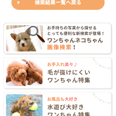
検索結果一覧へ戻る