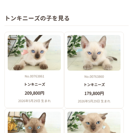
トンキニーズの子を見る
No.00763861
No.00763860
トンキニーズ
トンキニーズ
209,800円
179,800円
2026年5月29日 生まれ
2026年5月29日 生まれ