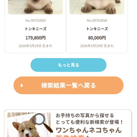
No.00763858
No.00763859
トンキニーズ
トンキニーズ
80,000円
179,800円
2026年5月29日 生まれ
2026年5月29日 生まれ
もっと見る
検索結果一覧へ戻る