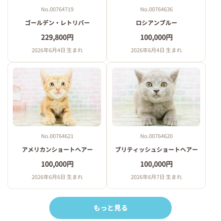
No.00764719
No.00764636
ゴールデン・レトリバー
ロシアンブルー
229,800円
100,000円
2026年6月4日 生まれ
2026年6月4日 生まれ
No.00764621
No.00764620
アメリカンショートヘアー
ブリティッシュショートヘアー
100,000円
100,000円
2026年6月6日 生まれ
2026年6月7日 生まれ
もっと見る