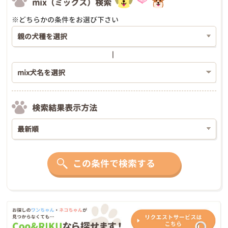
mix（ミックス）検索
※どちらかの条件をお選び下さい
検索結果表示方法
この条件で検索する