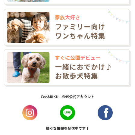
Coo&RIKU SNS公式アカウント
様々な情報を配信中です！