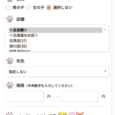
男の子
女の子
選択しない
店舗
毛色
価格
（半角数字を入力してください）
円
円