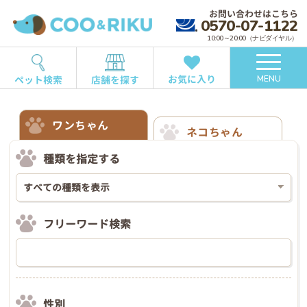
お問い合わせはこちら
0570-07-1122
10:00～20:00（ナビダイヤル）
お気に入り
ペット検索
店舗を探す
MENU
ワンちゃん
ネコちゃん
種類を指定する
フリーワード検索
性別