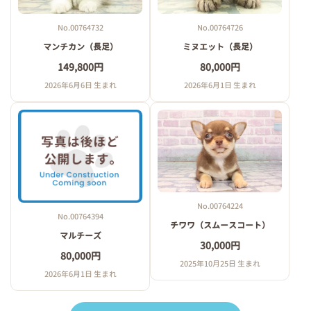
No.00764732
No.00764726
マンチカン（長足）
ミヌエット（長足）
149,800円
80,000円
2026年6月6日 生まれ
2026年6月1日 生まれ
No.00764224
No.00764394
チワワ（スムースコート）
マルチーズ
30,000円
80,000円
2025年10月25日 生まれ
2026年6月1日 生まれ