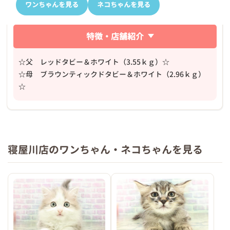
ワンちゃんを見る
ネコちゃんを見る
特徴・店舗紹介
☆父 レッドタビー＆ホワイト（3.55ｋｇ）☆
☆母 ブラウンティックドタビー＆ホワイト（2.96ｋｇ）
☆
寝屋川店のワンちゃん・ネコちゃんを見る