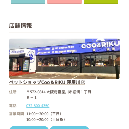
店舗情報
ペットショップCoo＆RIKU 寝屋川店
住所
〒572-0814 大阪府寝屋川市堀溝１丁目
８－１
電話
072-800-4350
営業時間
11:00～20:00（平日）
10:00～20:00（土日祝）