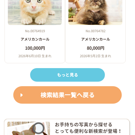
No.00764919
No.00764782
アメリカンカール
アメリカンカール
100,000円
80,000円
2026年6月10日 生まれ
2026年5月2日 生まれ
もっと見る
検索結果一覧へ戻る