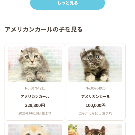
もっと見る
アメリカンカールの子を見る
No.00764921
No.00764920
アメリカンカール
アメリカンカール
229,800円
100,000円
2026年6月10日 生まれ
2026年6月10日 生まれ