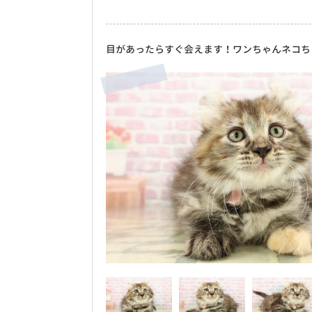
目があったらすぐ会えます！ワンちゃんネコち