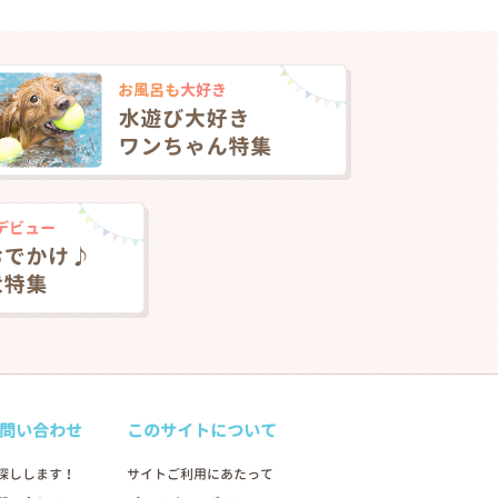
問い合わせ
このサイトについて
探しします！
サイトご利用にあたって