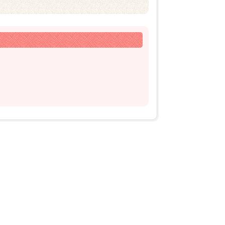
2025年09月20日