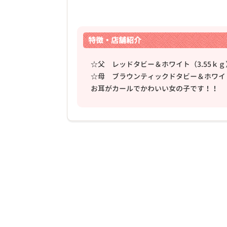
特徴・店舗紹介
☆父 レッドタビー＆ホワイト（3.55ｋｇ
☆母 ブラウンティックドタビー＆ホワイト
❮
お耳がカールでかわいい女の子です！！
2025年09月20日