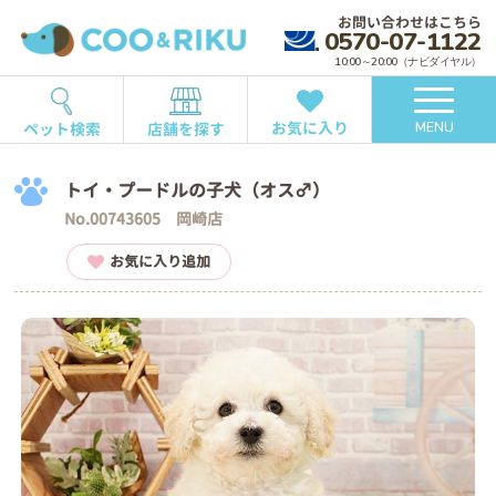
お問い合わせはこちら
0570-07-1122
10:00～20:00（ナビダイヤル）
お気に入り
ペット検索
店舗を探す
MENU
トイ・プードルの子犬（オス♂）
No.00743605 岡崎店
お気に入り追加