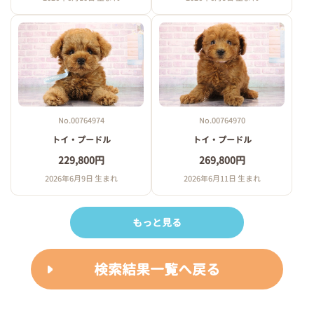
No.00764974
No.00764970
トイ・プードル
トイ・プードル
229,800円
269,800円
2026年6月9日 生まれ
2026年6月11日 生まれ
もっと見る
検索結果一覧へ戻る