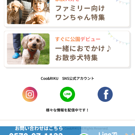
Coo&RIKU SNS公式アカウント
様々な情報を配信中です！
お問い合わせはこちら
Copyright © 2017 PetShop Coo&RIKU All Rights Reserved.
Lineで