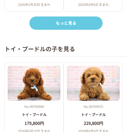
2026年5月30日 生まれ
2026年6月6日 生まれ
もっと見る
トイ・プードルの子を見る
No.00764980
No.00764975
トイ・プードル
トイ・プードル
179,800円
229,800円
2026年6月10日 生まれ
2026年6月9日 生まれ