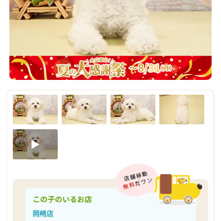
この子のいるお店
岡崎店