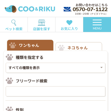
お問い合わせはこちら
0570-07-1122
10:00～20:00（ナビダイヤル）
お気に入り
ペット検索
店舗を探す
MENU
ワンちゃん
ネコちゃん
種類を指定する
フリーワード検索
性別