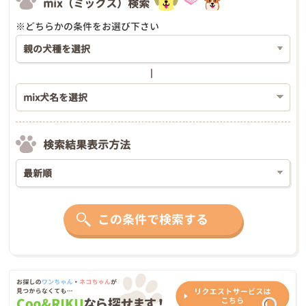
mix（ミックス）検索
※どちらかの条件をお選び下さい
検索結果表示方法
この条件で検索する