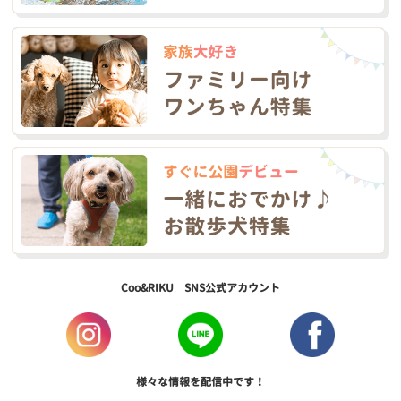
Coo&RIKU SNS公式アカウント
様々な情報を配信中です！