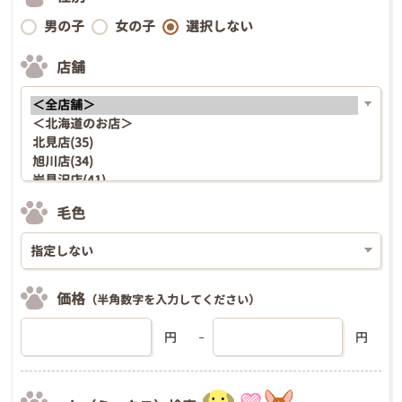
男の子
女の子
選択しない
店舗
毛色
価格
（半角数字を入力してください）
円
円