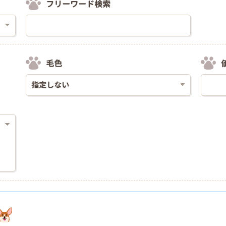
フリーワード検索
毛色