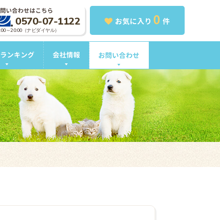
問い合わせはこちら
0
0570-07-1122
お気に入り
件
0:00～20:00（ナビダイヤル）
ランキング
会社情報
お問い合わせ