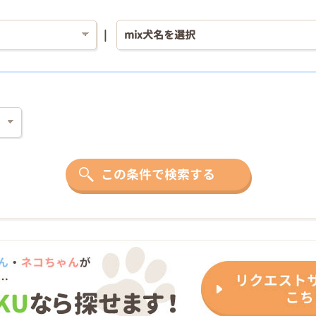
この条件で検索する