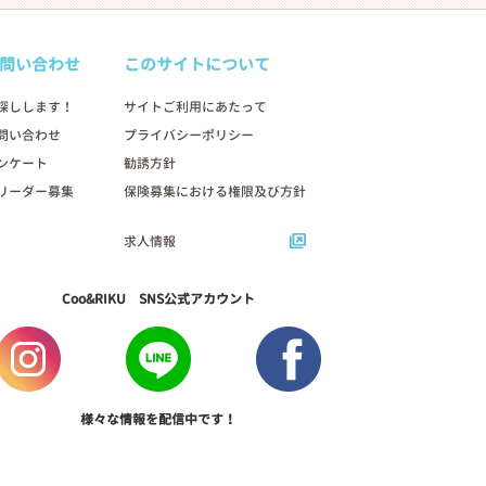
問い合わせ
このサイトについて
探しします！
サイトご利用にあたって
問い合わせ
プライバシーポリシー
ンケート
勧誘方針
リーダー募集
保険募集における権限及び方針
求人情報
Coo&RIKU SNS公式アカウント
様々な情報を配信中です！