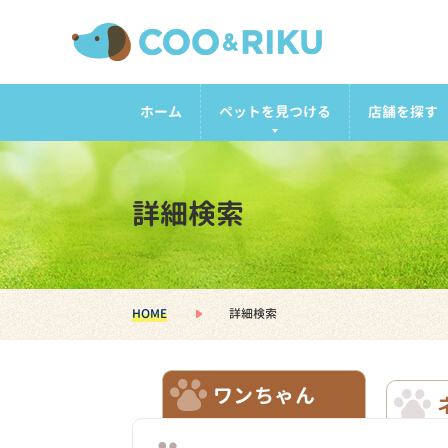
ホーム
ペットを見つける
店舗を探す
詳細検索
HOME
詳細検索
ワンちゃん