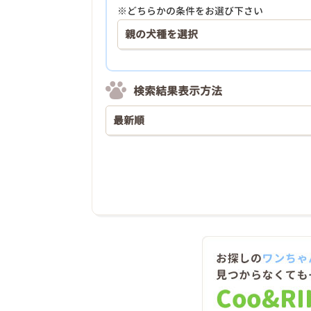
※どちらかの条件をお選び下さい
検索結果表示方法