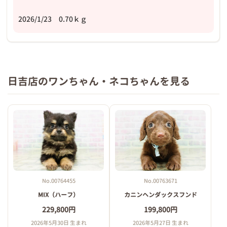
2026/1/23 0.70ｋｇ
日吉店のワンちゃん・ネコちゃんを見る
No.00764455
No.00763671
MIX（ハーフ）
カニンヘンダックスフンド
229,800円
199,800円
2026年5月30日 生まれ
2026年5月27日 生まれ