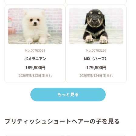
No.00763533
No.00763236
ポメラニアン
MIX（ハーフ）
189,800円
179,800円
2026年5月23日 生まれ
2026年5月24日 生まれ
もっと見る
ブリティッシュショートヘアーの子を見る