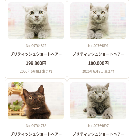
No.00764892
No.00764891
ブリティッシュショートヘアー
ブリティッシュショートヘアー
199,800円
100,000円
2026年6月8日 生まれ
2026年6月8日 生まれ
No.00764778
No.00764697
ブリティッシュショートヘアー
ブリティッシュショートヘアー