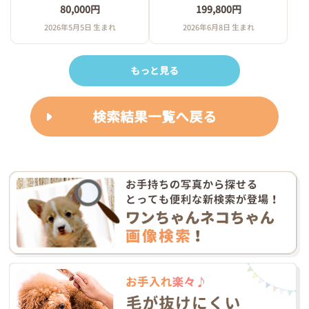
80,000円
199,800円
2026年5月5日 生まれ
2026年6月8日 生まれ
もっと見る
検索結果一覧へ戻る